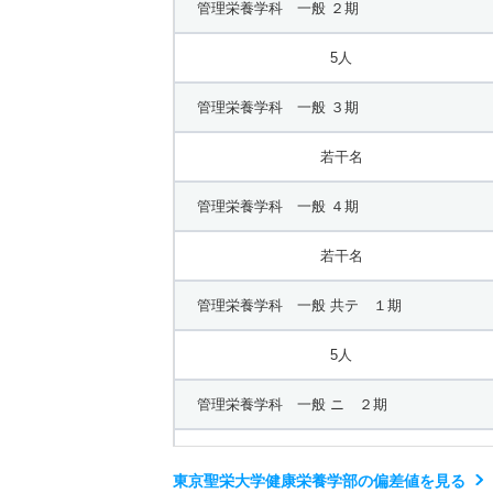
管理栄養学科 一般 ２期
5人
管理栄養学科 一般 ３期
若干名
管理栄養学科 一般 ４期
若干名
管理栄養学科 一般 共テ １期
5人
管理栄養学科 一般 ニ ２期
2人
東京聖栄大学健康栄養学部の偏差値を見る