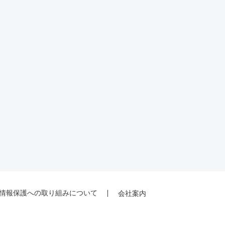
情報保護への取り組みについて
会社案内