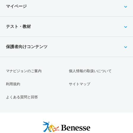
マイページ
テスト・教材
保護者向けコンテンツ
マナビジョンのご案内
個人情報の取扱いについて
利用規約
サイトマップ
よくある質問と回答