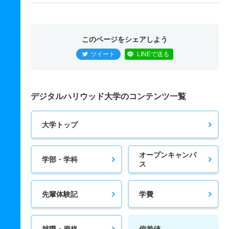
このページをシェアしよう
ツイート
LINEで送る
デジタルハリウッド大学のコンテンツ一覧
大学トップ
オープンキャンパ
学部・学科
ス
先輩体験記
学費
就職・資格
偏差値