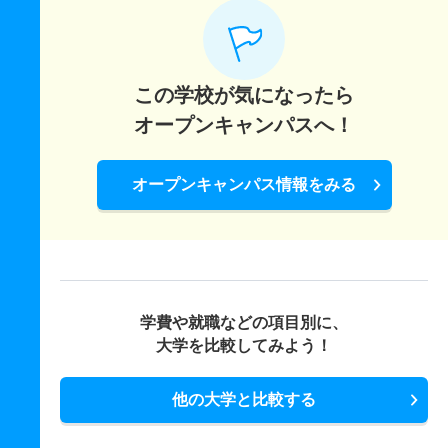
この学校が気になったら
オープンキャンパスへ！
オープンキャンパス情報をみる
学費や就職などの項目別に、
大学を比較してみよう！
他の大学と比較する