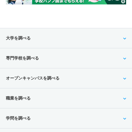
大学を調べる
専門学校を調べる
オープンキャンパスを調べる
職業を調べる
学問を調べる