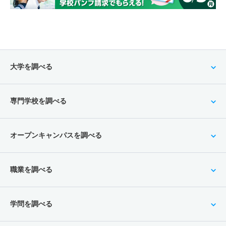
大学を調べる
専門学校を調べる
オープンキャンパスを調べる
職業を調べる
学問を調べる