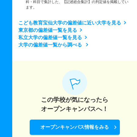
科・科目で集計した、【記述総合集計】の判定値を掲載してい
ます。
こども教育宝仙大学の偏差値に近い大学を見る
東京都の偏差値一覧を見る
私立大学の偏差値一覧を見る
大学の偏差値一覧から調べる
この学校が気になったら
オープンキャンパスへ！
オープンキャンパス情報をみる