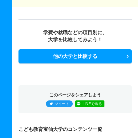
学費や就職などの項目別に、
大学を比較してみよう！
他の大学と比較する
このページをシェアしよう
ツイート
LINEで送る
こども教育宝仙大学のコンテンツ一覧