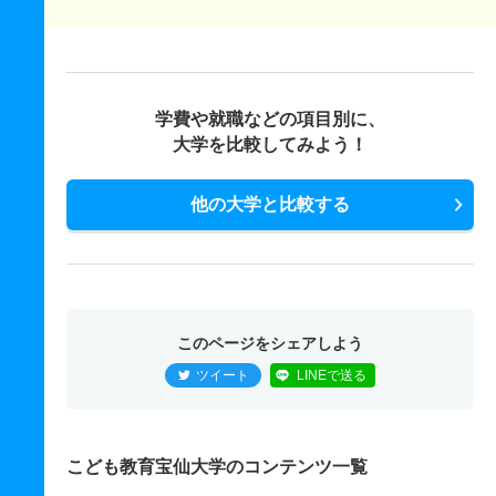
学費や就職などの項目別に、
大学を比較してみよう！
他の大学と比較する
このページをシェアしよう
ツイート
LINEで送る
こども教育宝仙大学のコンテンツ一覧