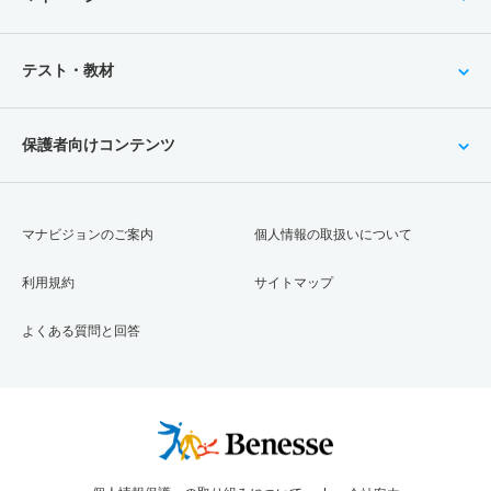
テスト・教材
保護者向けコンテンツ
マナビジョンのご案内
個人情報の取扱いについて
利用規約
サイトマップ
よくある質問と回答