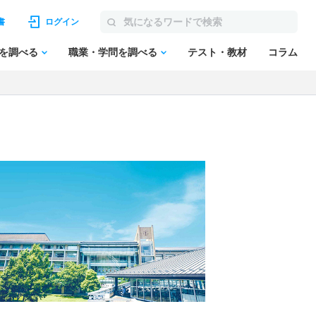
書
ログイン
を調べる
職業・学問を調べる
テスト・教材
コラム