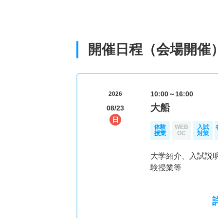
開催日程（会場開催
10:00～16:00
2026
大船
08/23
日
体験
WEB
入試
授業
OC
対策
大学紹介、入試説
験授業等