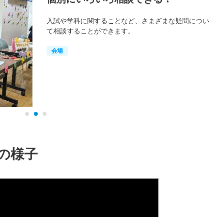
入試や学科に関することなど、さまざまな疑問につい
て相談することができます。
会場
の様子