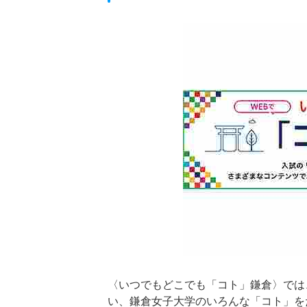
〈いつでもどこでも「コト」鎌倉〉では
い、鎌倉女子大学のいろんな「コト」を