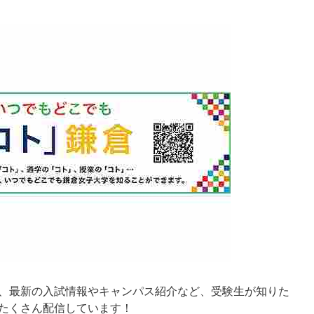
、最新の入試情報やキャンパス紹介など、受験生が知りた
たくさん配信しています！