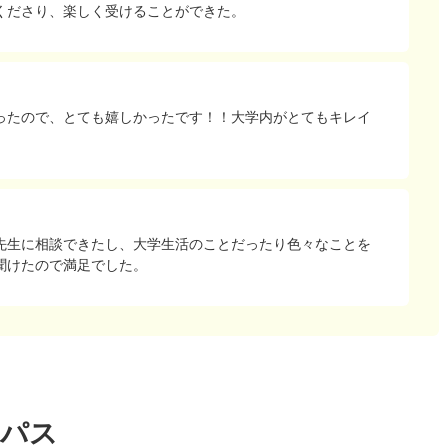
くださり、楽しく受けることができた。
ったので、とても嬉しかったです！！大学内がとてもキレイ
先生に相談できたし、大学生活のことだったり色々なことを
聞けたので満足でした。
ンパス