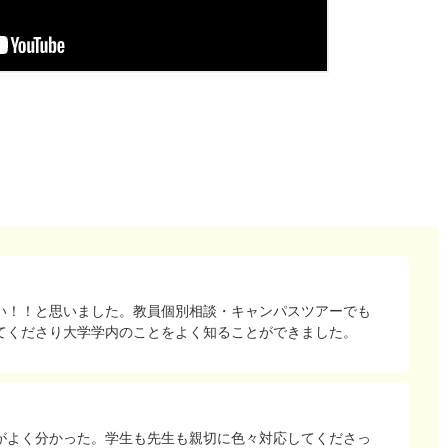
い！！と思いました。教員個別相談・キャンパスツアーでも
てくださり大学学内のことをよく知ることができました。
がよく分かった。学生も先生も親切に色々対応してくださっ