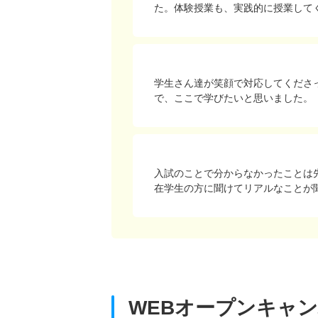
た。体験授業も、実践的に授業して
学生さん達が笑顔で対応してくださ
で、ここで学びたいと思いました。
入試のことで分からなかったことは
在学生の方に聞けてリアルなことが
WEBオープンキャ