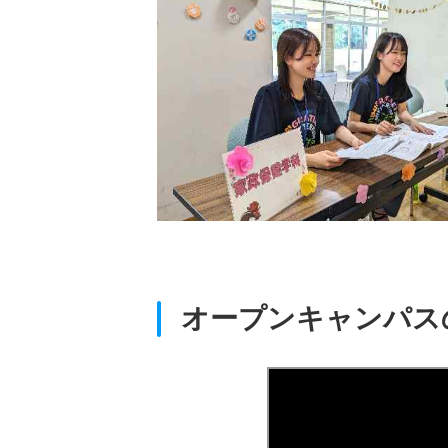
ポイントを説明します。
オープンキャンパス