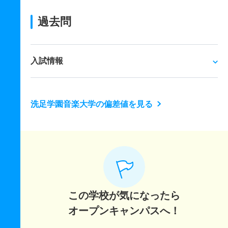
過去問
入試情報
洗足学園音楽大学の偏差値を見る
この学校が気になったら
オープンキャンパスへ！