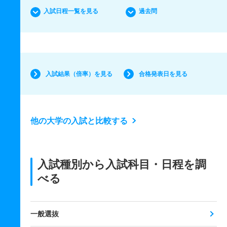
入試日程一覧を見る
過去問
入試結果（倍率）を見る
合格発表日を見る
他の大学の入試と比較する
入試種別から入試科目・日程を調
べる
一般選抜