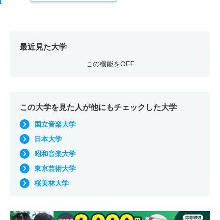
最近見た大学
この機能をOFF
この大学を見た人が他にもチェックした大学
国立音楽大学
日本大学
昭和音楽大学
東京芸術大学
桜美林大学