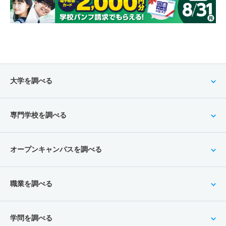
大学を調べる
専門学校を調べる
オープンキャンパスを調べる
職業を調べる
学問を調べる