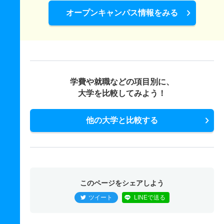
オープンキャンパス情報をみる
学費や就職などの項目別に、
大学を比較してみよう！
他の大学と比較する
このページをシェアしよう
ツイート
LINEで送る