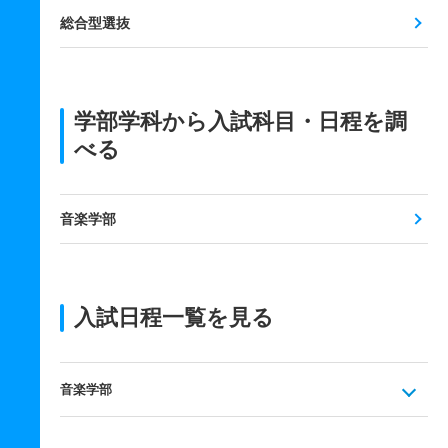
総合型選抜
学部学科から入試科目・日程を調
べる
音楽学部
入試日程一覧を見る
音楽学部