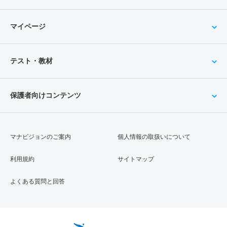
マイページ
テスト・教材
保護者向けコンテンツ
マナビジョンのご案内
個人情報の取扱いについて
利用規約
サイトマップ
よくある質問と回答