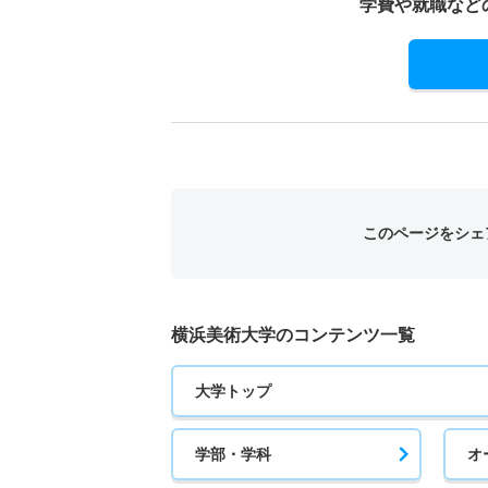
学費や就職など
このページをシェ
横浜美術大学のコンテンツ一覧
大学トップ
学部・学科
オ