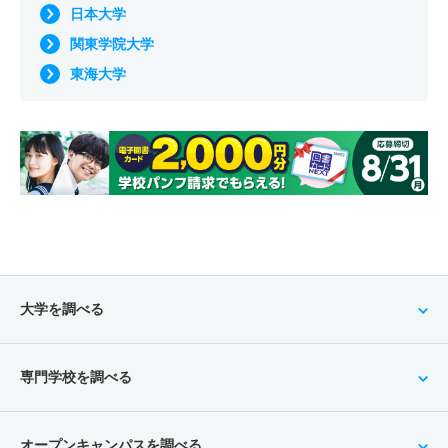
日本大学
関東学院大学
東海大学
大学を調べる
専門学校を調べる
オープンキャンパスを調べる