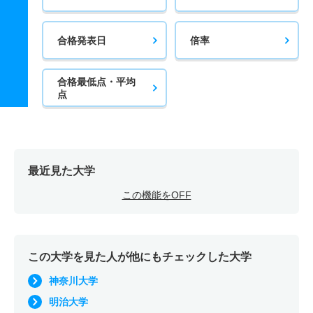
合格発表日
倍率
合格最低点・平均
点
最近見た大学
この機能をOFF
この大学を見た人が他にもチェックした大学
神奈川大学
明治大学