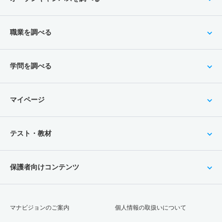
職業を調べる
学問を調べる
マイページ
テスト・教材
保護者向けコンテンツ
マナビジョンのご案内
個人情報の取扱いについて