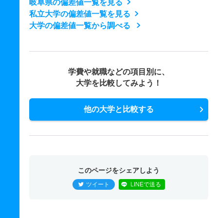
岐阜県の偏差値一覧を見る
私立大学の偏差値一覧を見る
大学の偏差値一覧から調べる
学費や就職などの項目別に、
大学を比較してみよう！
他の大学と比較する
このページをシェアしよう
ツイート
LINEで送る