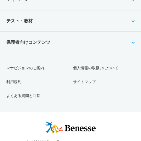
テスト・教材
保護者向けコンテンツ
マナビジョンのご案内
個人情報の取扱いについて
利用規約
サイトマップ
よくある質問と回答