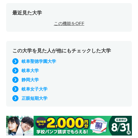
最近見た大学
この機能をOFF
この大学を見た人が他にもチェックした大学
岐阜聖徳学園大学
岐阜大学
静岡大学
岐阜女子大学
正眼短期大学