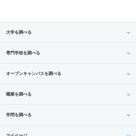
大学を調べる
専門学校を調べる
オープンキャンパスを調べる
職業を調べる
学問を調べる
マイページ