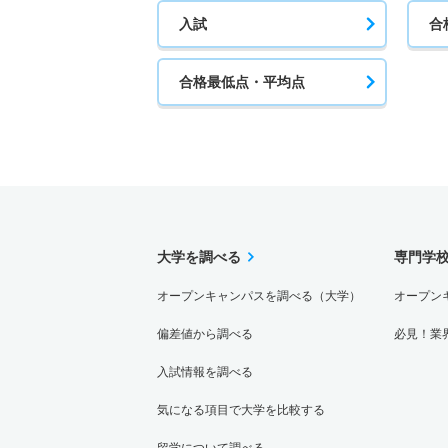
入試
合
合格最低点・平均点
大学を調べる
専門学
オープンキャンパスを調べる（大学）
オープン
偏差値から調べる
必見！業
入試情報を調べる
気になる項目で大学を比較する
留学について調べる