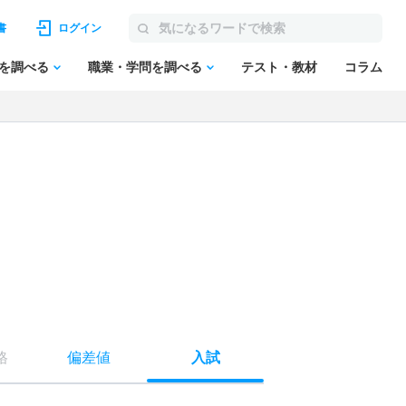
書
ログイン
を調べる
職業・学問を調べる
テスト・教材
コラム
格
偏差値
入試