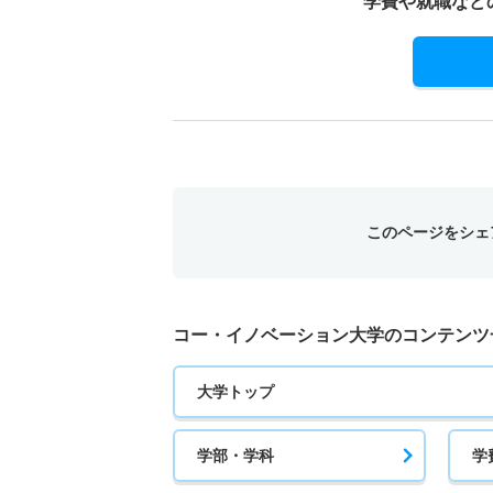
学費や就職など
このページをシェ
コー・イノベーション大学のコンテンツ
大学トップ
学部・学科
学