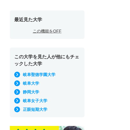
最近見た大学
この機能をOFF
この大学を見た人が他にもチェ
ックした大学
岐阜聖徳学園大学
岐阜大学
静岡大学
岐阜女子大学
正眼短期大学