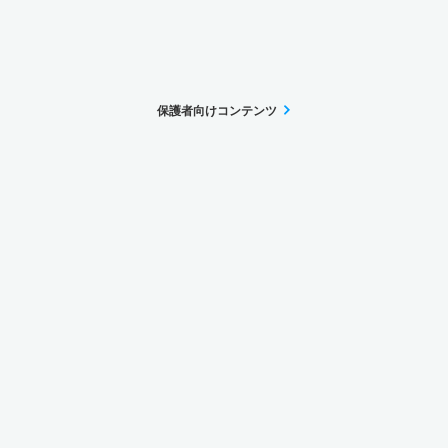
保護者向けコンテンツ