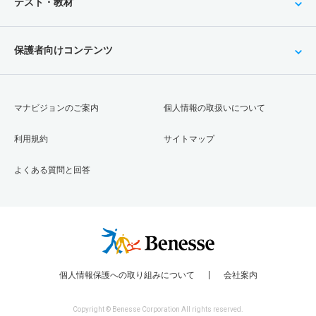
テスト・教材
保護者向けコンテンツ
マナビジョンのご案内
個人情報の取扱いについて
利用規約
サイトマップ
よくある質問と回答
個人情報保護への取り組みについて
会社案内
Copyright © Benesse Corporation All rights reserved.