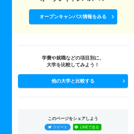
オープンキャンパス情報をみる
学費や就職などの項目別に、
大学を比較してみよう！
他の大学と比較する
このページをシェアしよう
ツイート
LINEで送る