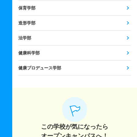
保育学部
造形学部
法学部
健康科学部
健康プロデュース学部
この学校が気になったら
オープンキャンパスへ！