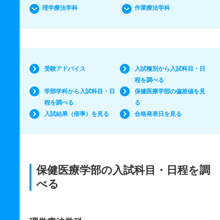
理学療法学科
作業療法学科
受験アドバイス
入試種別から入試科目・日
程を調べる
学部学科から入試科目・日
保健医療学部の偏差値を見
程を調べる
る
入試結果（倍率）を見る
合格発表日を見る
保健医療学部の入試科目・日程を調
べる