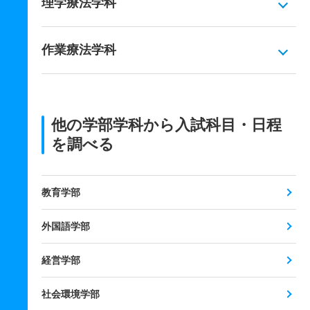
理学療法学科
作業療法学科
他の学部学科から入試科目・日程
を調べる
教育学部
外国語学部
経営学部
社会環境学部