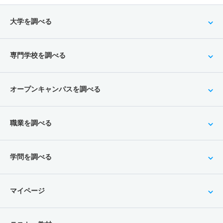
大学を調べる
専門学校を調べる
オープンキャンパスを調べる
職業を調べる
学問を調べる
マイページ