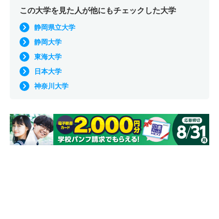
この大学を見た人が他にもチェックした大学
静岡県立大学
静岡大学
東海大学
日本大学
神奈川大学