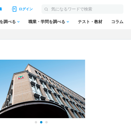
書
ログイン
を調べる
職業・学問を調べる
テスト・教材
コラム