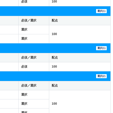
必須
100
選択(1)
必須／選択
配点
選択
100
選択
選択(1)
必須／選択
配点
必須
100
選択(2)
必須／選択
配点
選択
選択
100
選択