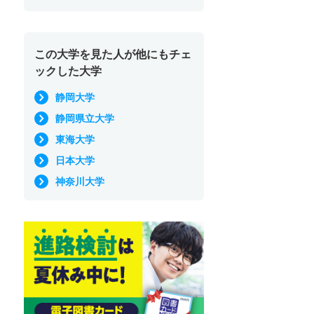
この大学を見た人が他にもチェ
ックした大学
静岡大学
静岡県立大学
東海大学
日本大学
神奈川大学