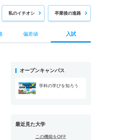
私のイチオシ
卒業後の進路
格
偏差値
入試
オープンキャンパス
学科の学びを知ろう
最近見た大学
この機能をOFF