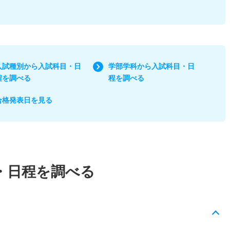
入試種別から入試科目・日
学部学科から入試科目・日
程を調べる
程を調べる
合格発表日を見る
・日程を調べる