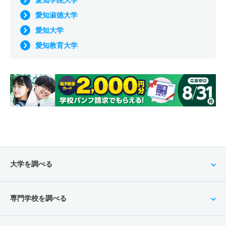
愛知学院大学
愛知淑徳大学
愛知大学
愛知教育大学
大学を調べる
専門学校を調べる