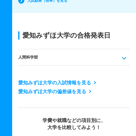
入試結果（倍率）を見る
愛知みずほ大学の合格発表日
人間科学部
愛知みずほ大学の入試情報を見る
愛知みずほ大学の偏差値を見る
学費や就職などの項目別に、
大学を比較してみよう！