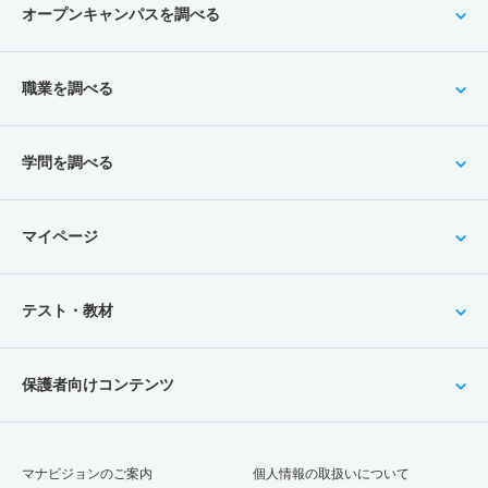
オープンキャンパスを調べる
職業を調べる
学問を調べる
マイページ
テスト・教材
保護者向けコンテンツ
マナビジョンのご案内
個人情報の取扱いについて