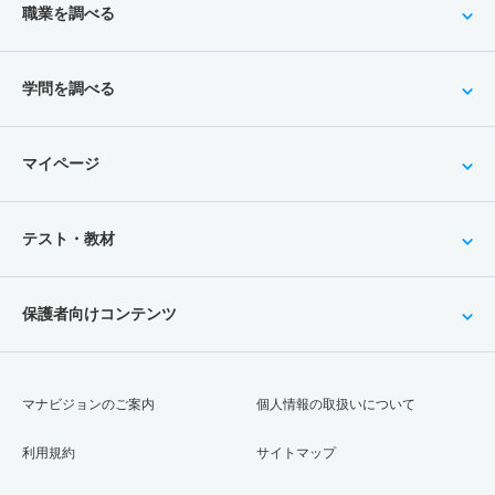
職業を調べる
学問を調べる
マイページ
テスト・教材
保護者向けコンテンツ
マナビジョンのご案内
個人情報の取扱いについて
利用規約
サイトマップ