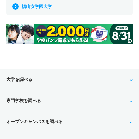
椙山女学園大学
大学を調べる
専門学校を調べる
オープンキャンパスを調べる