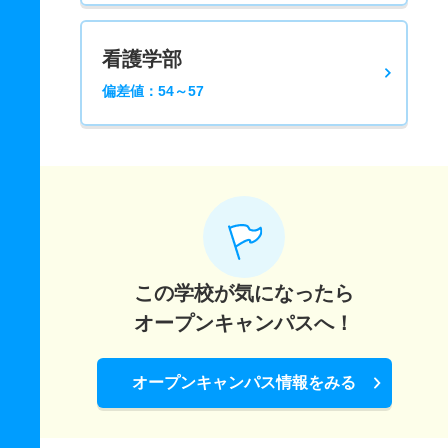
看護学部
偏差値：54～57
この学校が気になったら
オープンキャンパスへ！
オープンキャンパス情報をみる