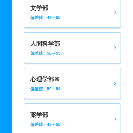
文学部
偏差値：47～55
人間科学部
偏差値：50～55
心理学部※
偏差値：50～54
薬学部
偏差値：48～50