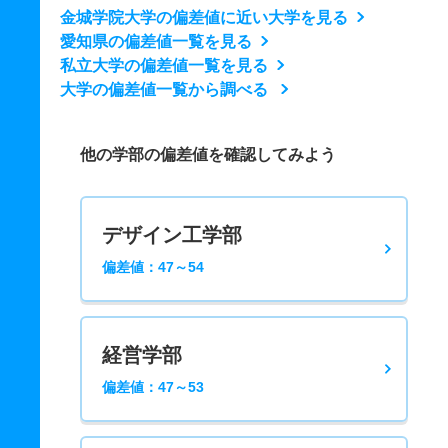
金城学院大学の偏差値に近い大学を見る
愛知県の偏差値一覧を見る
私立大学の偏差値一覧を見る
大学の偏差値一覧から調べる
他の学部の偏差値を確認してみよう
デザイン工学部
偏差値：47～54
経営学部
偏差値：47～53