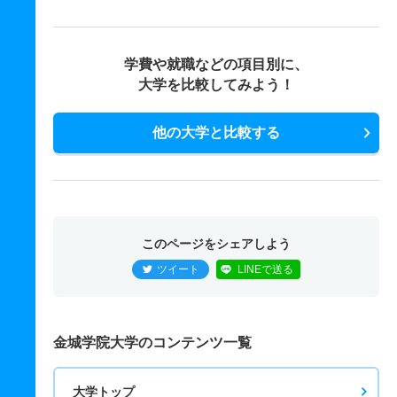
学費や就職などの項目別に、
大学を比較してみよう！
他の大学と比較する
このページをシェアしよう
ツイート
LINEで送る
金城学院大学のコンテンツ一覧
大学トップ