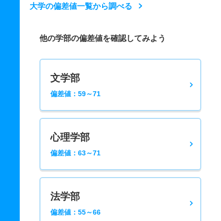
大学の偏差値一覧から調べる
他の学部の偏差値を確認してみよう
文学部
偏差値：59～71
心理学部
偏差値：63～71
法学部
偏差値：55～66