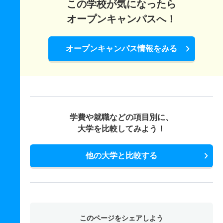
この学校が気になったら
オープンキャンパスへ！
オープンキャンパス情報をみる
学費や就職などの項目別に、
大学を比較してみよう！
他の大学と比較する
このページをシェアしよう