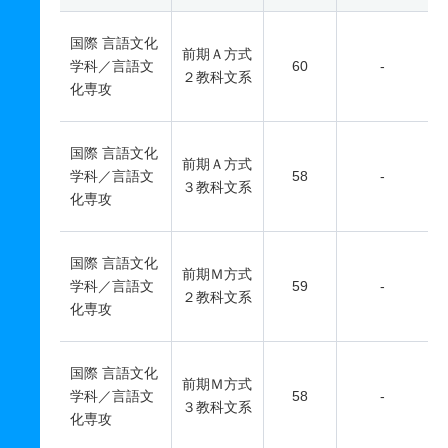
国際 言語文化
前期Ａ方式
学科／言語文
60
-
２教科文系
化専攻
国際 言語文化
前期Ａ方式
学科／言語文
58
-
３教科文系
化専攻
国際 言語文化
前期Ｍ方式
学科／言語文
59
-
２教科文系
化専攻
国際 言語文化
前期Ｍ方式
学科／言語文
58
-
３教科文系
化専攻