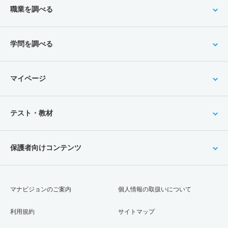
職業を調べる
学問を調べる
マイページ
テスト・教材
保護者向けコンテンツ
マナビジョンのご案内
個人情報の取扱いについて
利用規約
サイトマップ