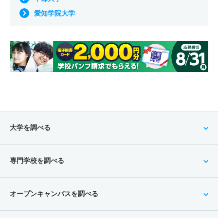
愛知学院大学
大学を調べる
専門学校を調べる
オープンキャンパスを調べる