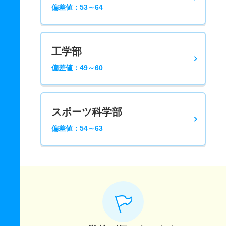
偏差値：53～64
工学部
偏差値：49～60
スポーツ科学部
偏差値：54～63