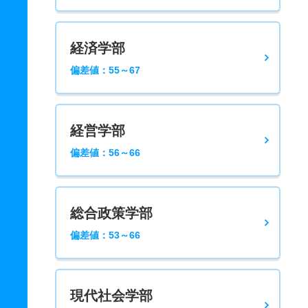
経済学部
偏差値：55～67
経営学部
偏差値：56～66
総合政策学部
偏差値：53～66
現代社会学部