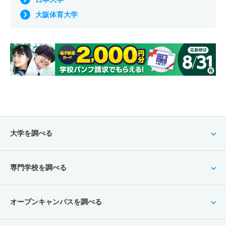
大阪体育大学
大学を調べる
専門学校を調べる
オープンキャンパスを調べる