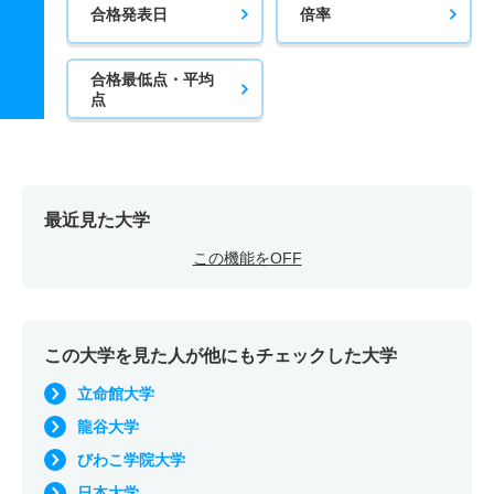
合格発表日
倍率
合格最低点・平均
点
最近見た大学
この機能をOFF
この大学を見た人が他にもチェックした大学
立命館大学
龍谷大学
びわこ学院大学
日本大学