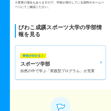
※変更の場合もありますので、学校が発行している資料やホームペ
ージにてご確認ください。
びわこ成蹊スポーツ大学の学部情
報を見る
特色が分かる！
スポーツ学部
自然の中で学ぶ「実践型プログラム」が充実