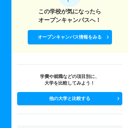
この学校が気になったら
オープンキャンパスへ！
オープンキャンパス情報をみる
学費や就職などの項目別に、
大学を比較してみよう！
他の大学と比較する