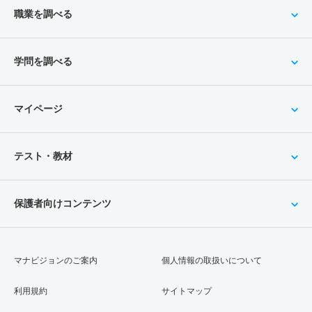
職業を調べる
学問を調べる
マイページ
テスト・教材
保護者向けコンテンツ
マナビジョンのご案内
個人情報の取扱いについて
利用規約
サイトマップ