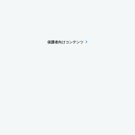
保護者向けコンテンツ