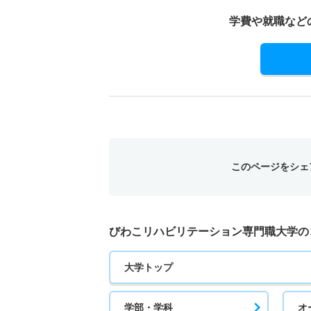
学費や就職など
このページをシェ
びわこリハビリテーション専門職大学の
大学トップ
学部・学科
オ