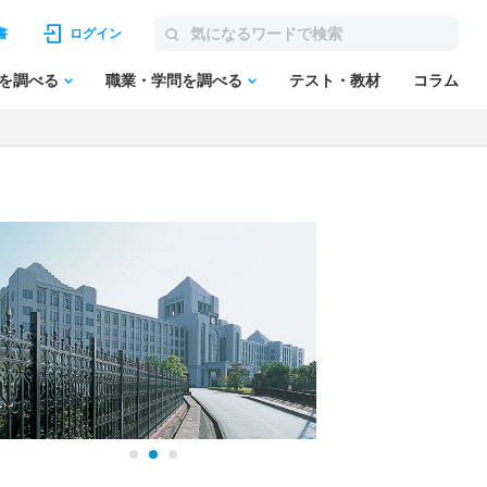
書
ログイン
を調べる
職業・学問を調べる
テスト・教材
コラム