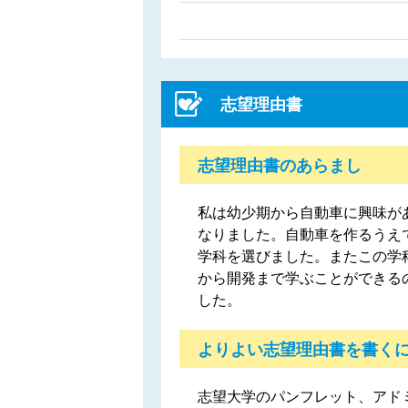
志望理由書
志望理由書のあらまし
私は幼少期から自動車に興味が
なりました。自動車を作るうえ
学科を選びました。またこの学
から開発まで学ぶことができる
した。
よりよい志望理由書を書く
志望大学のパンフレット、アド