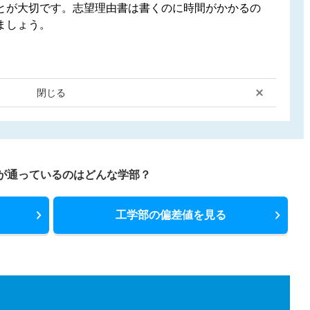
とが大切です。志望理由書は書くのに時間がかかるの
ましょう。
閉じる
が通っているのはどんな学部？
工学部の偏差値を見る