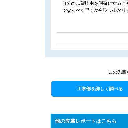
自分の志望理由を明確にするこ
でなるべく早くから取り掛かり
この先輩
工学部を詳しく調べる
他の先輩レポートはこちら