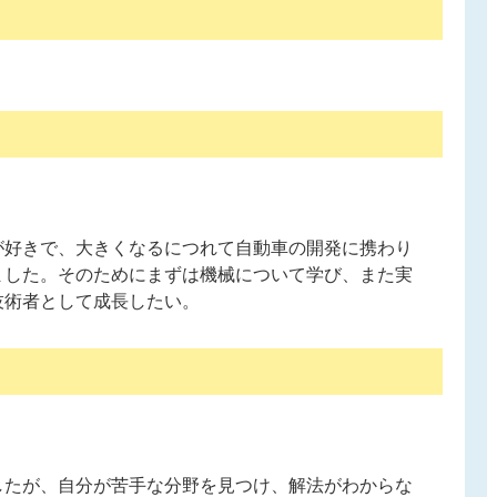
が好きで、大きくなるにつれて自動車の開発に携わり
ました。そのためにまずは機械について学び、また実
技術者として成長したい。
したが、自分が苦手な分野を見つけ、解法がわからな