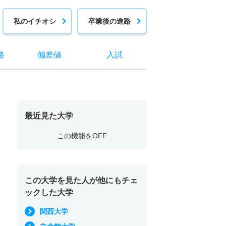
私のイチオシ
卒業後の進路
格
偏差値
入試
最近見た大学
この機能をOFF
この大学を見た人が他にもチェ
ックした大学
関西大学