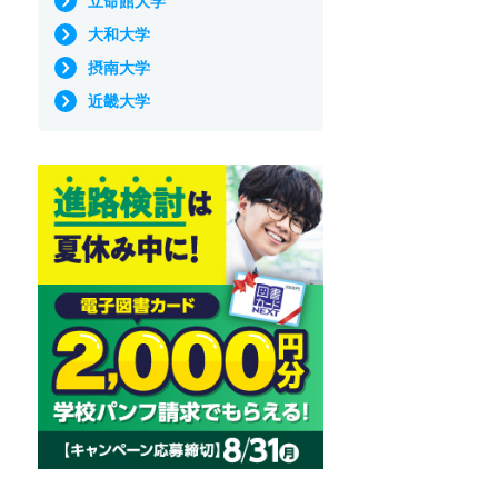
立命館大学
大和大学
摂南大学
近畿大学