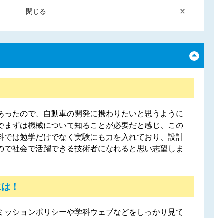
閉じる
あったので、自動車の開発に携わりたいと思うように
でまずは機械について知ることが必要だと感じ、この
科では勉学だけでなく実験にも力を入れており、設計
ので社会で活躍できる技術者になれると思い志望しま
には！
ミッションポリシーや学科ウェブなどをしっかり見て