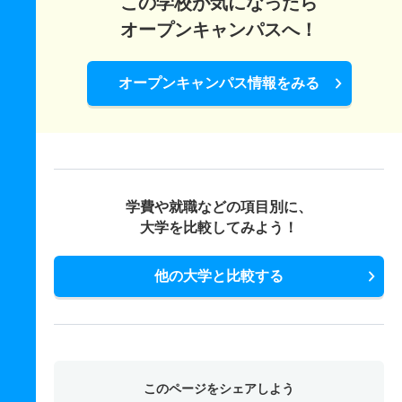
この学校が気になったら
オープンキャンパスへ！
オープンキャンパス情報をみる
学費や就職などの項目別に、
大学を比較してみよう！
他の大学と比較する
このページをシェアしよう