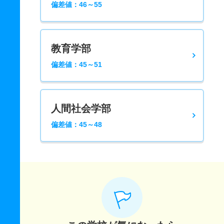
偏差値：46～55
教育学部
偏差値：45～51
人間社会学部
偏差値：45～48