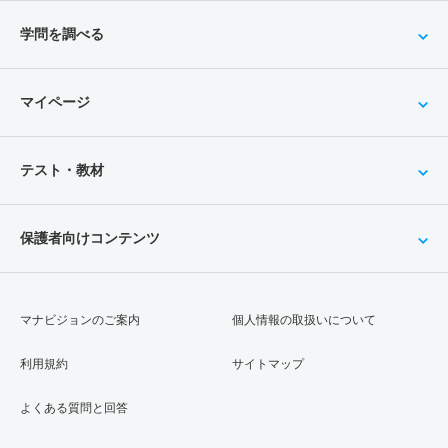
学問を調べる
マイページ
テスト・教材
保護者向けコンテンツ
マナビジョンのご案内
個人情報の取扱いについて
利用規約
サイトマップ
よくある質問と回答