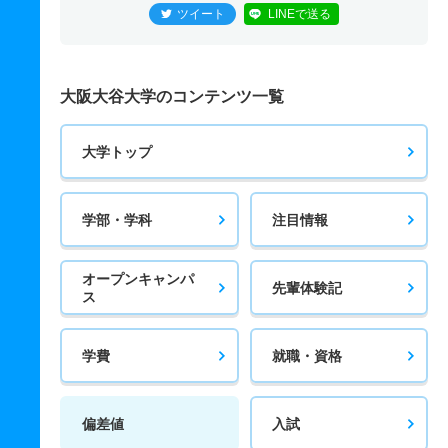
ツイート
LINEで送る
大阪大谷大学のコンテンツ一覧
大学トップ
学部・学科
注目情報
オープンキャンパ
先輩体験記
ス
学費
就職・資格
偏差値
入試