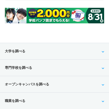
大学を調べる
専門学校を調べる
オープンキャンパスを調べる
職業を調べる