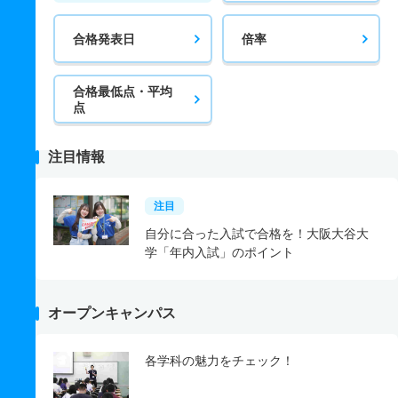
合格発表日
倍率
合格最低点・平均
点
注目情報
注目
自分に合った入試で合格を！大阪大谷大
学「年内入試」のポイント
オープンキャンパス
各学科の魅力をチェック！