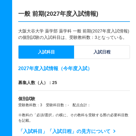
一般 前期(2027年度入試情報)
大阪大谷大学 薬学部 薬学科 一般 前期(2027年度入試情報)
の個別試験の入試科目は、受験教科数：3となっている。
入試科目
入試日程
2027年度入試情報（今年度入試）
募集人数（人）：25
個別試験
受験教科数：3 受験科目数：- 配点合計：
※教科の「必須/選択」の横に、その教科を受験する際の必要科目数
を記載。
「入試科目」「入試日程」の見方について