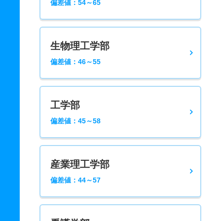
偏差値：54～65
生物理工学部
偏差値：46～55
工学部
偏差値：45～58
産業理工学部
偏差値：44～57