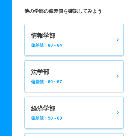
他の学部の偏差値を確認してみよう
情報学部
偏差値：60～64
法学部
偏差値：60～67
経済学部
偏差値：58～69