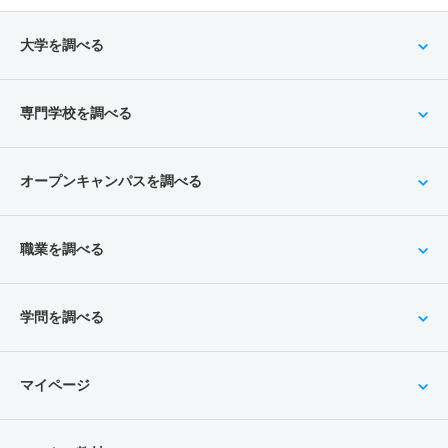
大学を調べる
専門学校を調べる
オープンキャンパスを調べる
職業を調べる
学問を調べる
マイページ