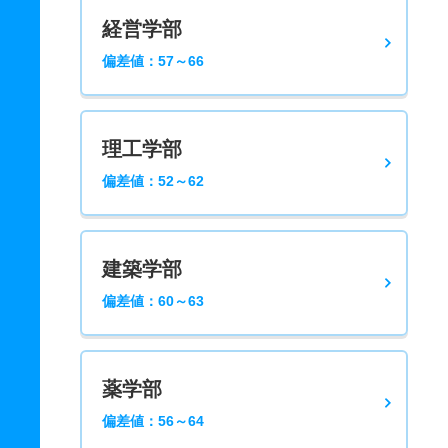
経営学部
偏差値：57～66
理工学部
偏差値：52～62
建築学部
偏差値：60～63
薬学部
偏差値：56～64