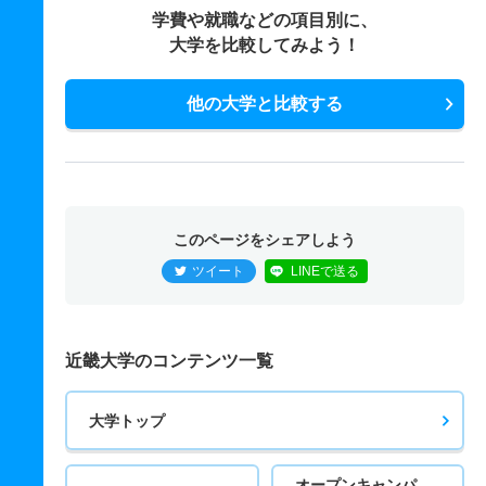
学費や就職などの項目別に、
大学を比較してみよう！
他の大学と比較する
このページをシェアしよう
ツイート
LINEで送る
近畿大学のコンテンツ一覧
大学トップ
オープンキャンパ