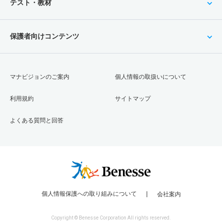
テスト・教材
保護者向けコンテンツ
マナビジョンのご案内
個人情報の取扱いについて
利用規約
サイトマップ
よくある質問と回答
個人情報保護への取り組みについて
会社案内
Copyright © Benesse Corporation All rights reserved.