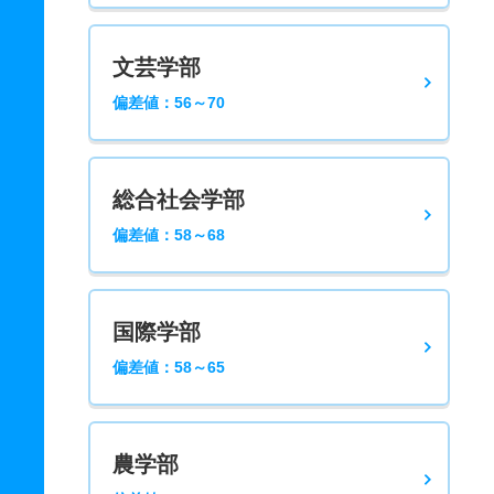
文芸学部
偏差値：56～70
総合社会学部
偏差値：58～68
国際学部
偏差値：58～65
農学部