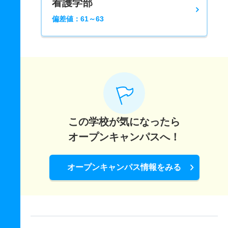
看護学部
偏差値：61～63
この学校が気になったら
オープンキャンパスへ！
オープンキャンパス情報をみる