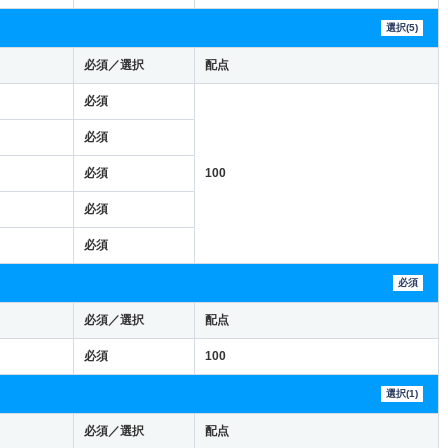
選択(5)
必須／選択
配点
必須
必須
必須
100
必須
必須
必須
必須／選択
配点
必須
100
選択(1)
必須／選択
配点