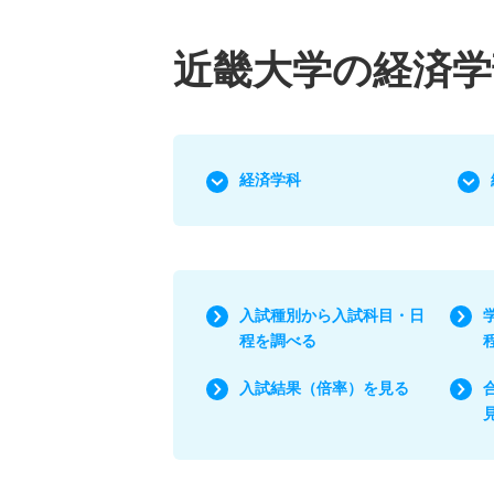
近畿大学の経済学
経済学科
入試種別から入試科目・日
程を調べる
入試結果（倍率）を見る