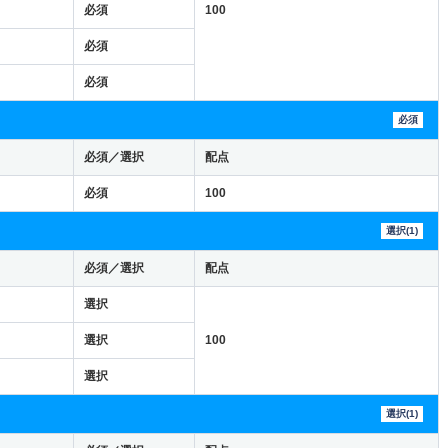
必須
100
必須
必須
必須
必須／選択
配点
必須
100
選択(1)
必須／選択
配点
選択
選択
100
選択
選択(1)