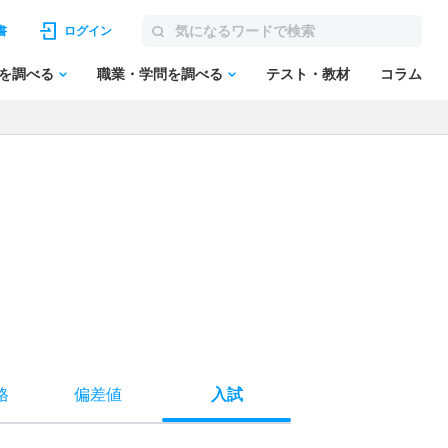
書
ログイン
を調べる
職業・学問を調べる
テスト・教材
コラム
格
偏差値
入試