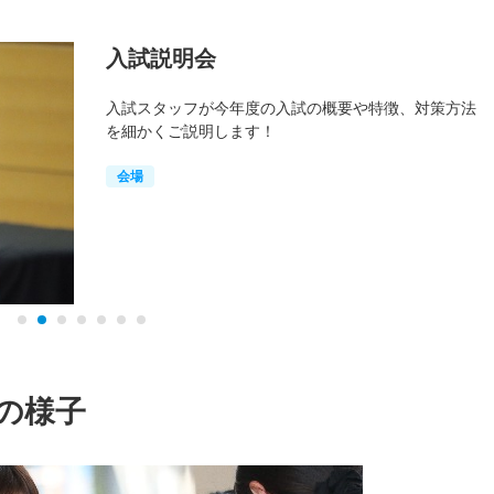
入試説明会
入試スタッフが今年度の入試の概要や特徴、対策方法
を細かくご説明します！
会場
の様子