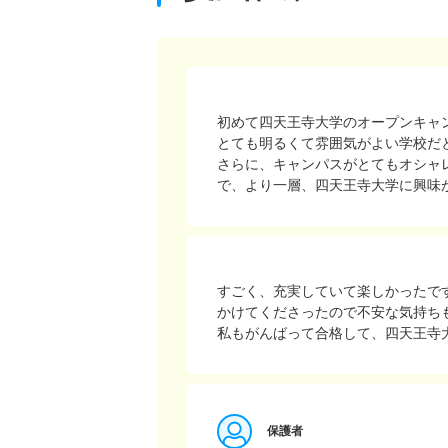
初めて四天王寺大学のオープンキャ
とても明るくて雰囲気がよい学校だ
さらに、キャンパスがとてもオシャ
で、より一層、四天王寺大学に興味
すごく、充実していて楽しかったで
かけてくださったので不安な気持ち
私もがんばって合格して、四天王寺
保護者