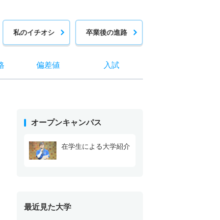
私のイチオシ
卒業後の進路
格
偏差値
入試
オープンキャンパス
在学生による大学紹介
最近見た大学