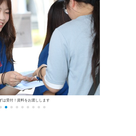
ずは受付！資料をお渡しします