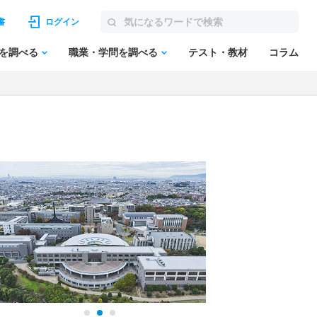
書
ログイン
を調べる
職業・学問を調べる
テスト・教材
コラム