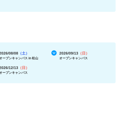
2026/08/08
（土）
2026/09/13
（日）
オープンキャンパス in 松山
オープンキャンパス
2026/12/13
（日）
オープンキャンパス