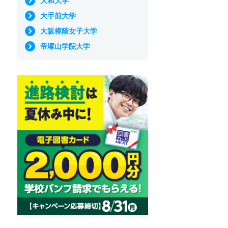
大和大学
大手前大学
大阪樟蔭女子大学
帝塚山学院大学