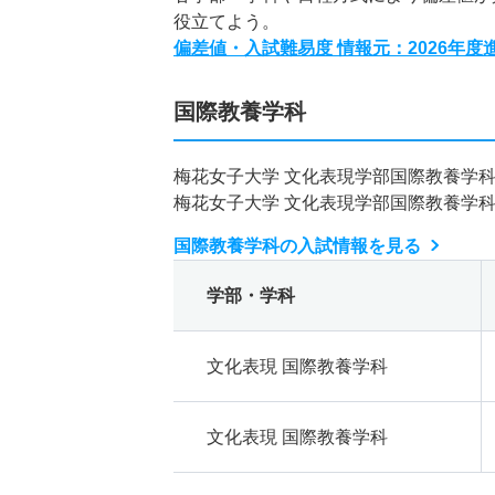
役立てよう。
偏差値・入試難易度 情報元：2026年
国際教養学科
梅花女子大学 文化表現学部国際教養学
梅花女子大学 文化表現学部国際教養学
国際教養学科の入試情報を見る
学部・学科
文化表現 国際教養学科
文化表現 国際教養学科