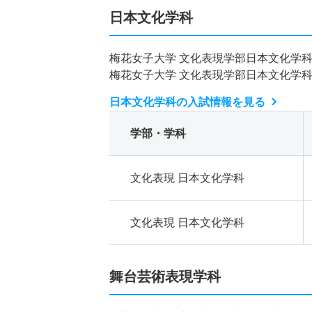
日本文化学科
梅花女子大学 文化表現学部日本文化学
梅花女子大学 文化表現学部日本文化学
日本文化学科の入試情報を見る
学部・学科
文化表現 日本文化学科
文化表現 日本文化学科
舞台芸術表現学科