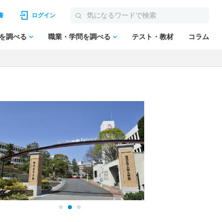
書
ログイン
を調べる
職業・学問を調べる
テスト・教材
コラム