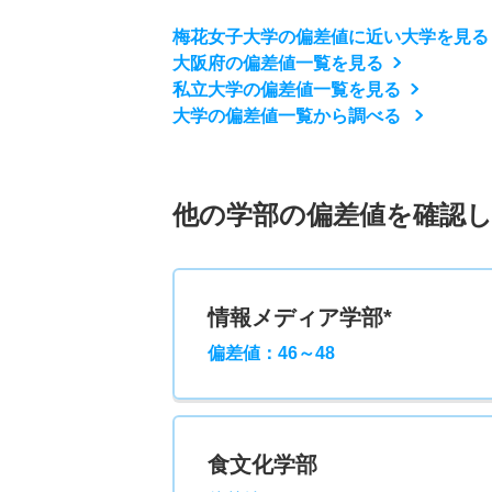
梅花女子大学の偏差値に近い大学を見る
大阪府の偏差値一覧を見る
私立大学の偏差値一覧を見る
大学の偏差値一覧から調べる
他の学部の偏差値を確認
情報メディア学部*
偏差値：46～48
食文化学部