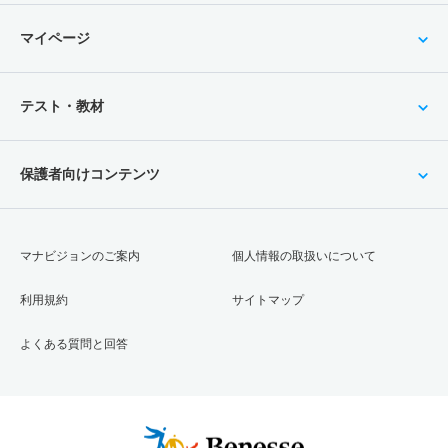
マイページ
テスト・教材
保護者向けコンテンツ
マナビジョンのご案内
個人情報の取扱いについて
利用規約
サイトマップ
よくある質問と回答