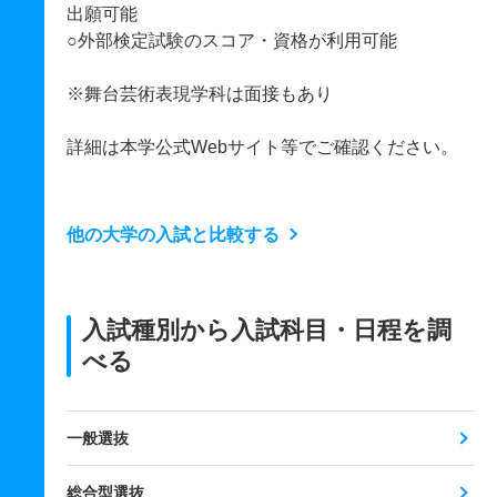
出願可能
○外部検定試験のスコア・資格が利用可能
※舞台芸術表現学科は面接もあり
詳細は本学公式Webサイト等でご確認ください。
他の大学の入試と比較する
入試種別から入試科目・日程を調
べる
一般選抜
総合型選抜