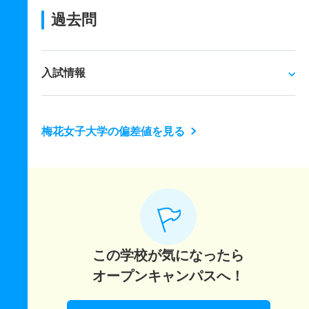
過去問
入試情報
梅花女子大学の偏差値を見る
この学校が気になったら
オープンキャンパスへ！