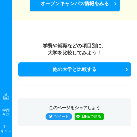
オープンキャンパス情報をみる
学費や就職などの項目別に、
大学を比較してみよう！
他の大学と比較する
このページをシェアしよう
学部
学科
ツイート
LINEで送る
オー
キャン