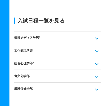
入試日程一覧を見る
情報メディア学部*
文化表現学部
総合心理学部*
食文化学部
看護保健学部