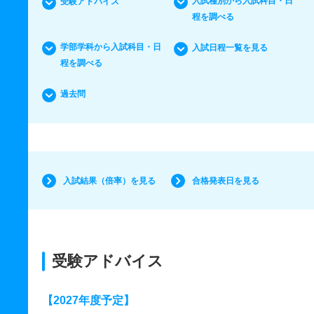
入試種別から入試科目・日
受験アドバイス
程を調べる
学部学科から入試科目・日
入試日程一覧を見る
程を調べる
過去問
入試結果（倍率）を見る
合格発表日を見る
受験アドバイス
【2027年度予定】