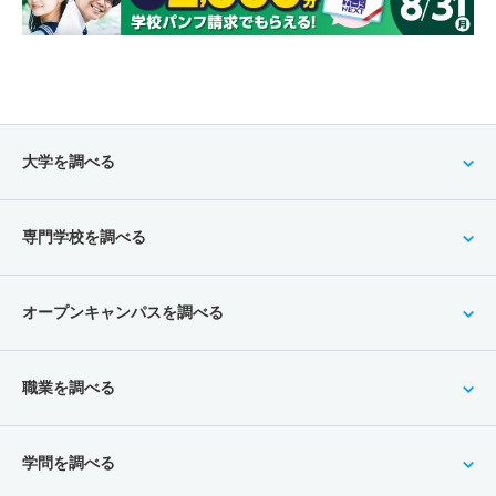
大学を調べる
専門学校を調べる
オープンキャンパスを調べる
職業を調べる
学問を調べる