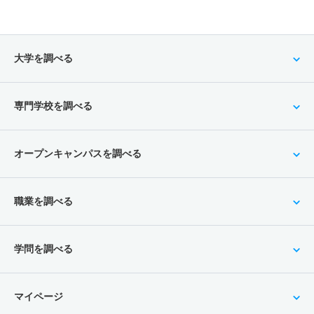
大学を調べる
専門学校を調べる
オープンキャンパスを調べる
職業を調べる
学問を調べる
マイページ