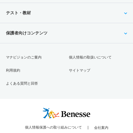
テスト・教材
保護者向けコンテンツ
マナビジョンのご案内
個人情報の取扱いについて
利用規約
サイトマップ
よくある質問と回答
個人情報保護への取り組みについて
会社案内