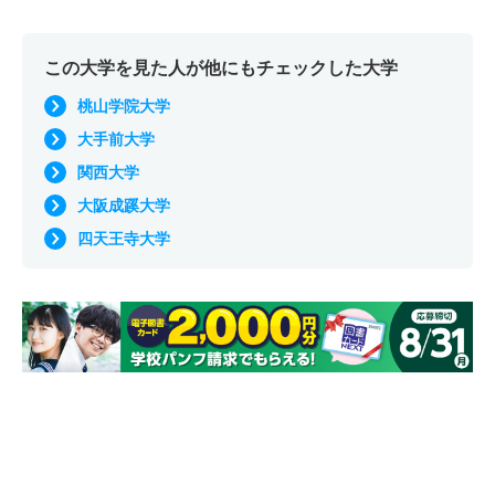
この大学を見た人が他にもチェックした大学
桃山学院大学
大手前大学
関西大学
大阪成蹊大学
四天王寺大学