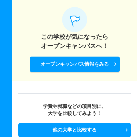
この学校が気になったら
オープンキャンパスへ！
オープンキャンパス情報をみる
学費や就職などの項目別に、
大学を比較してみよう！
他の大学と比較する