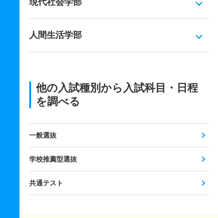
現代社会学部
人間生活学部
他の入試種別から入試科目・日程
を調べる
一般選抜
学校推薦型選抜
共通テスト