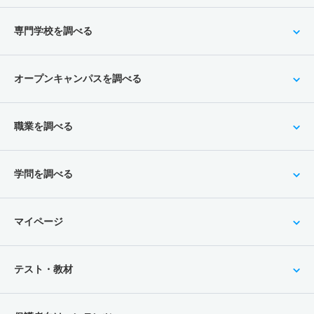
専門学校を調べる
オープンキャンパスを調べる
職業を調べる
学問を調べる
マイページ
テスト・教材