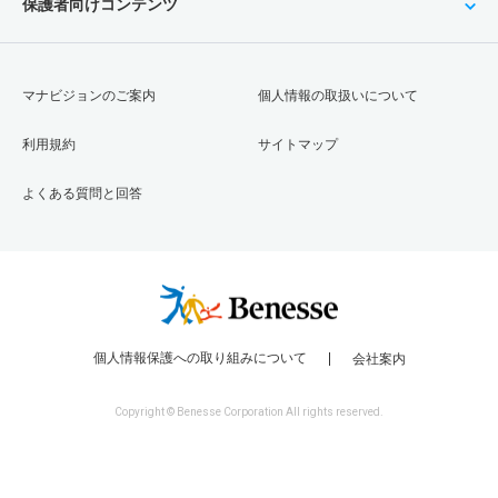
保護者向けコンテンツ
マナビジョンのご案内
個人情報の取扱いについて
利用規約
サイトマップ
よくある質問と回答
個人情報保護への取り組みについて
会社案内
Copyright © Benesse Corporation All rights reserved.