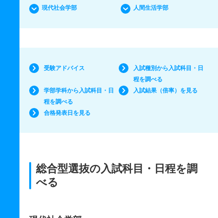
現代社会学部
人間生活学部
受験アドバイス
入試種別から入試科目・日
程を調べる
学部学科から入試科目・日
入試結果（倍率）を見る
程を調べる
合格発表日を見る
総合型選抜の入試科目・日程を調
べる