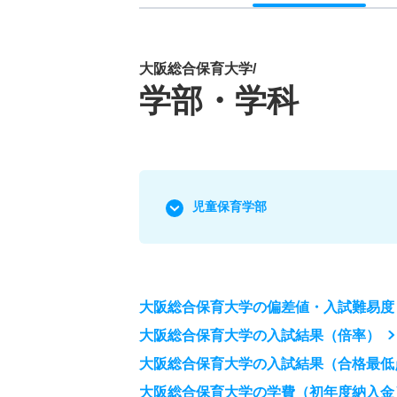
大阪総合保育大学/
学部・学科
児童保育学部
大阪総合保育大学の偏差値・入試難易度
大阪総合保育大学の入試結果（倍率）
大阪総合保育大学の入試結果（合格最低
大阪総合保育大学の学費（初年度納入金