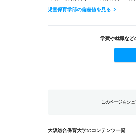
児童保育学部の偏差値を見る
学費や就職など
このページをシェ
大阪総合保育大学のコンテンツ一覧