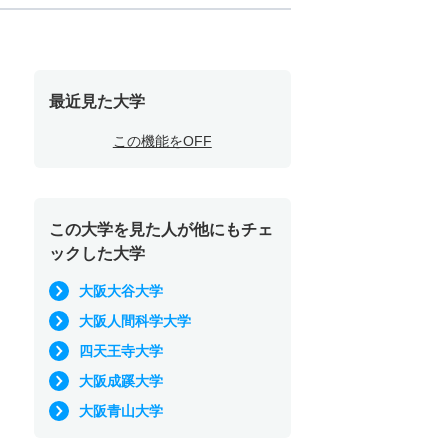
最近見た大学
この機能をOFF
この大学を見た人が他にもチェ
ックした大学
大阪大谷大学
大阪人間科学大学
四天王寺大学
大阪成蹊大学
大阪青山大学