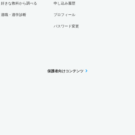
好きな教科から調べる
申し込み履歴
適職・適学診断
プロフィール
パスワード変更
保護者向けコンテンツ