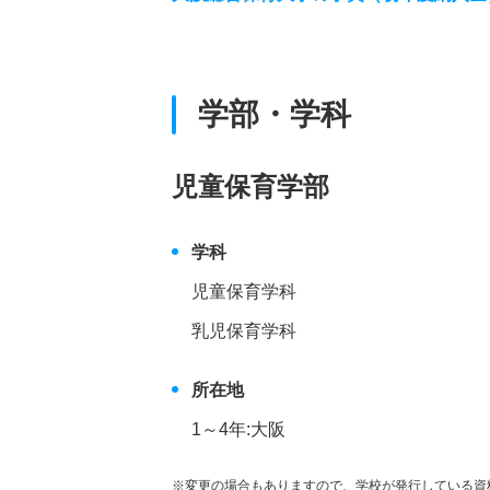
学部・学科
児童保育学部
学科
児童保育学科
乳児保育学科
所在地
1～4年:大阪
※変更の場合もありますので、学校が発行している資