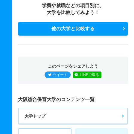
学費や就職などの項目別に、
大学を比較してみよう！
他の大学と比較する
このページをシェアしよう
ツイート
LINEで送る
大阪総合保育大学のコンテンツ一覧
大学トップ