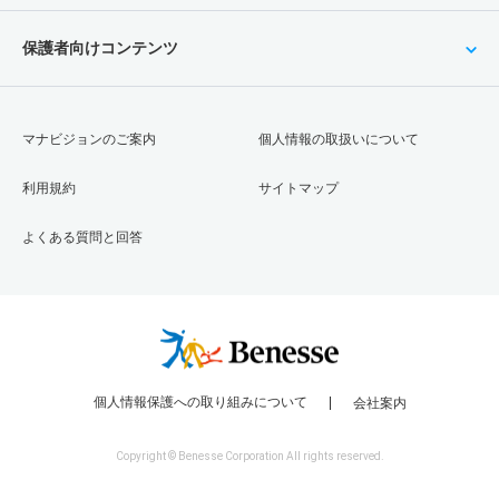
保護者向けコンテンツ
マナビジョンのご案内
個人情報の取扱いについて
利用規約
サイトマップ
よくある質問と回答
個人情報保護への取り組みについて
会社案内
Copyright © Benesse Corporation All rights reserved.