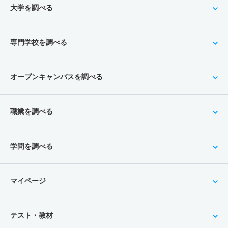
大学を調べる
専門学校を調べる
オープンキャンパスを調べる
職業を調べる
学問を調べる
マイページ
テスト・教材