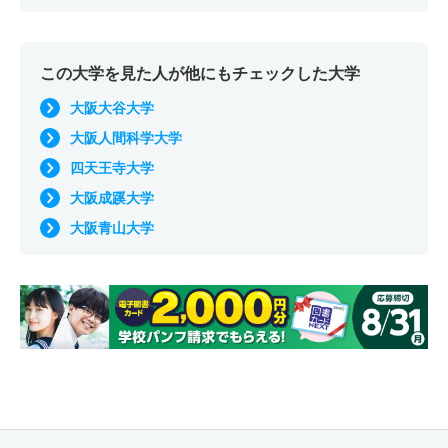
この大学を見た人が他にもチェックした大学
大阪大谷大学
大阪人間科学大学
四天王寺大学
大阪成蹊大学
大阪青山大学