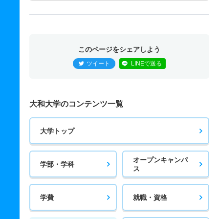
このページをシェアしよう
ツイート
LINEで送る
大和大学のコンテンツ一覧
大学トップ
オープンキャンパ
学部・学科
ス
学費
就職・資格