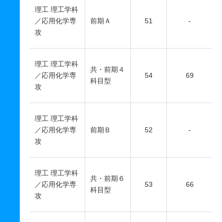
理工 理工学科
／応用化学専
前期Ａ
51
-
攻
理工 理工学科
共・前期４
／応用化学専
54
69
科目型
攻
理工 理工学科
／応用化学専
前期Ｂ
52
-
攻
理工 理工学科
共・前期６
／応用化学専
53
66
科目型
攻