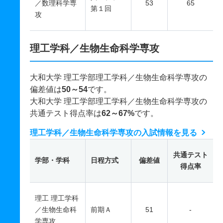
／数理科学専
53
65
第１回
攻
理工学科／生物生命科学専攻
大和大学 理工学部理工学科／生物生命科学専攻の
偏差値は
50～54
です。
大和大学 理工学部理工学科／生物生命科学専攻の
共通テスト得点率は
62～67%
です。
理工学科／生物生命科学専攻の入試情報を見る
共通テスト
学部・学科
日程方式
偏差値
得点率
理工 理工学科
／生物生命科
前期Ａ
51
-
学専攻