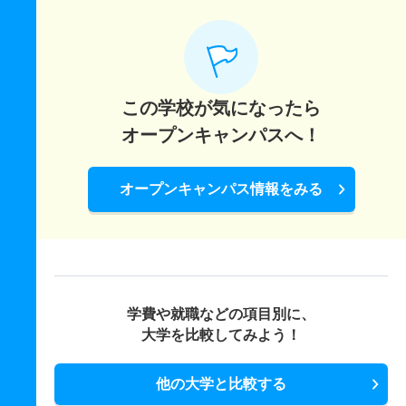
この学校が気になったら
オープンキャンパスへ！
オープンキャンパス情報をみる
学費や就職などの項目別に、
大学を比較してみよう！
他の大学と比較する