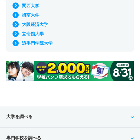
関西大学
摂南大学
大阪経済大学
立命館大学
追手門学院大学
大学を調べる
専門学校を調べる