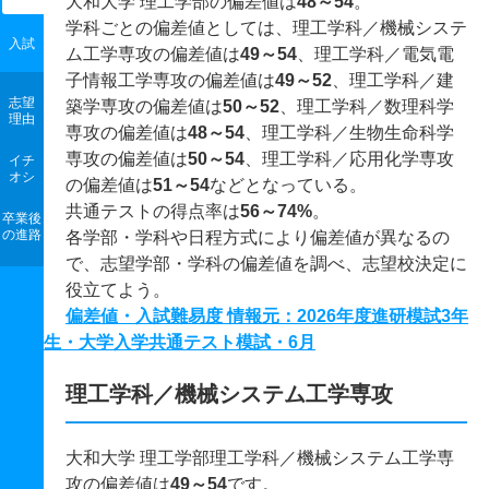
大和大学 理工学部の偏差値は
48～54
。
学科ごとの偏差値としては、理工学科／機械システ
入試
ム工学専攻の偏差値は
49～54
、理工学科／電気電
子情報工学専攻の偏差値は
49～52
、理工学科／建
志望
築学専攻の偏差値は
50～52
、理工学科／数理科学
理由
専攻の偏差値は
48～54
、理工学科／生物生命科学
専攻の偏差値は
50～54
、理工学科／応用化学専攻
イチ
オシ
の偏差値は
51～54
などとなっている。
共通テストの得点率は
56～74%
。
卒業後
の進路
各学部・学科や日程方式により偏差値が異なるの
で、志望学部・学科の偏差値を調べ、志望校決定に
役立てよう。
偏差値・入試難易度 情報元：2026年度進研模試3年
生・大学入学共通テスト模試・6月
理工学科／機械システム工学専攻
大和大学 理工学部理工学科／機械システム工学専
攻の偏差値は
49～54
です。