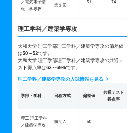
／電気電子情
51
74
第１回
報工学専攻
理工学科／建築学専攻
大和大学 理工学部理工学科／建築学専攻の偏差値
は
50～52
です。
大和大学 理工学部理工学科／建築学専攻の共通テ
スト得点率は
63～69%
です。
理工学科／建築学専攻の入試情報を見る
共通テスト
学部・学科
日程方式
偏差値
得点率
理工 理工学科
前期Ａ
50
-
／建築学専攻