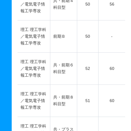
共・前期４
／電気電子情
50
56
科目型
報工学専攻
理工 理工学科
／電気電子情
前期Ｂ
50
-
報工学専攻
理工 理工学科
共・前期６
／電気電子情
52
60
科目型
報工学専攻
理工 理工学科
共・前期８
／電気電子情
51
60
科目型
報工学専攻
理工 理工学科
共・プラス