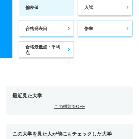
偏差値
入試
合格発表日
倍率
合格最低点・平均
点
最近見た大学
この機能をOFF
この大学を見た人が他にもチェックした大学