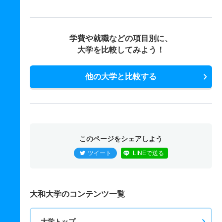
学費や就職などの項目別に、
大学を比較してみよう！
他の大学と比較する
このページをシェアしよう
ツイート
LINEで送る
大和大学のコンテンツ一覧
大学トップ