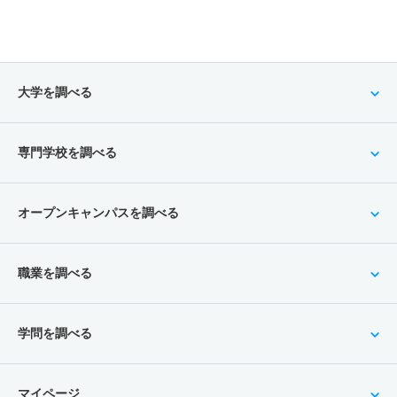
大学を調べる
専門学校を調べる
オープンキャンパスを調べる
職業を調べる
学問を調べる
マイページ