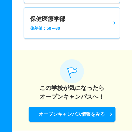
保健医療学部
偏差値：50～60
この学校が気になったら
オープンキャンパスへ！
オープンキャンパス情報をみる