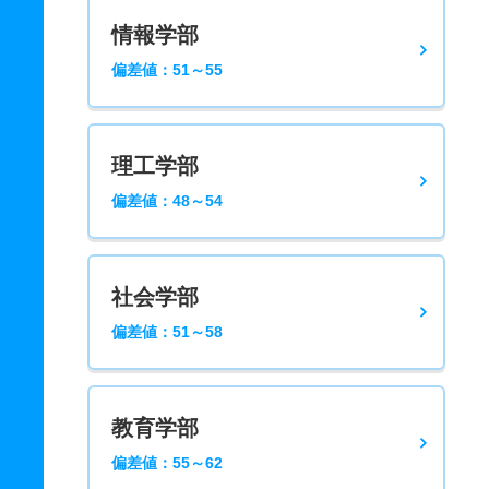
情報学部
偏差値：51～55
理工学部
偏差値：48～54
社会学部
偏差値：51～58
教育学部
偏差値：55～62