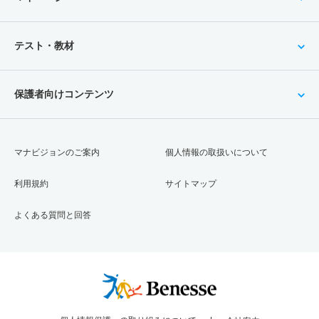
テスト・教材
保護者向けコンテンツ
マナビジョンのご案内
個人情報の取扱いについて
利用規約
サイトマップ
よくある質問と回答