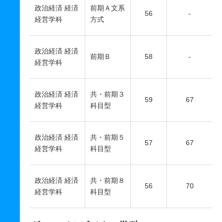
政治経済 経済
前期Ａ文系
56
-
経営学科
方式
政治経済 経済
前期Ｂ
58
-
経営学科
政治経済 経済
共・前期３
59
67
経営学科
科目型
政治経済 経済
共・前期５
57
67
経営学科
科目型
政治経済 経済
共・前期８
56
70
経営学科
科目型