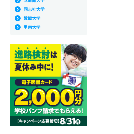
立命館大学
同志社大学
近畿大学
甲南大学