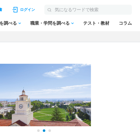
書
ログイン
を調べる
職業・学問を調べる
テスト・教材
コラム