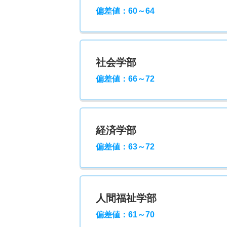
偏差値：60～64
社会学部
偏差値：66～72
経済学部
偏差値：63～72
人間福祉学部
偏差値：61～70