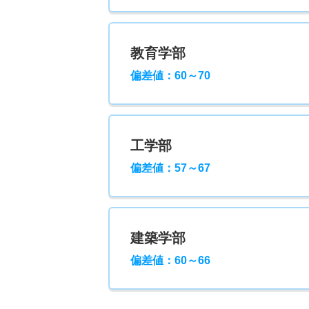
教育学部
偏差値：60～70
工学部
偏差値：57～67
建築学部
偏差値：60～66