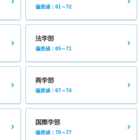
偏差値：61～72
法学部
偏差値：65～71
商学部
偏差値：67～74
国際学部
偏差値：70～77