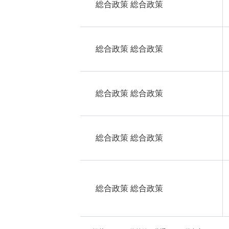
総合政策 総合政策
総合政策 総合政策
総合政策 総合政策
総合政策 総合政策
総合政策 総合政策