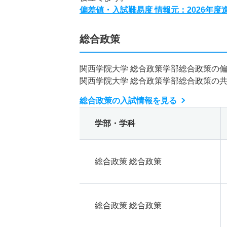
偏差値・入試難易度 情報元：2026年
総合政策
関西学院大学 総合政策学部総合政策の
関西学院大学 総合政策学部総合政策の
総合政策の入試情報を見る
学部・学科
総合政策 総合政策
総合政策 総合政策