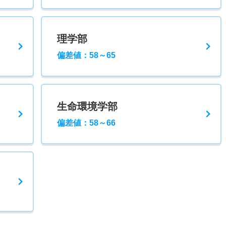
理学部
偏差値：58～65
生命環境学部
偏差値：58～66