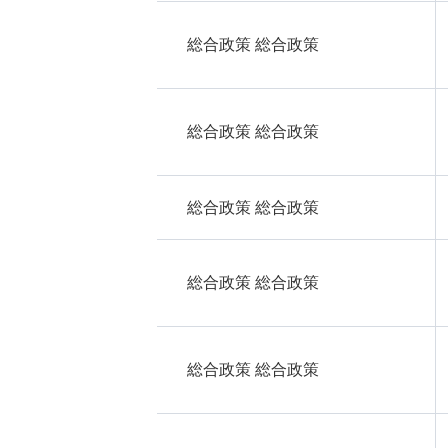
総合政策 総合政策
総合政策 総合政策
総合政策 総合政策
総合政策 総合政策
総合政策 総合政策