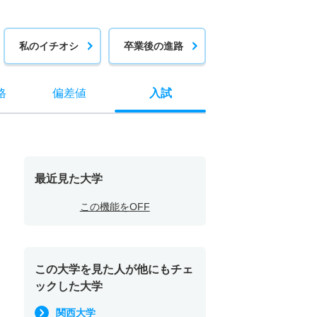
私のイチオシ
卒業後の進路
格
偏差値
入試
最近見た大学
この機能をOFF
この大学を見た人が他にもチェ
ックした大学
関西大学