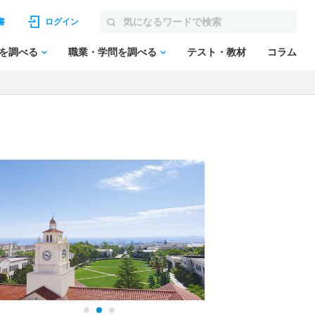
書
ログイン
を調べる
職業・学問を調べる
テスト・教材
コラム