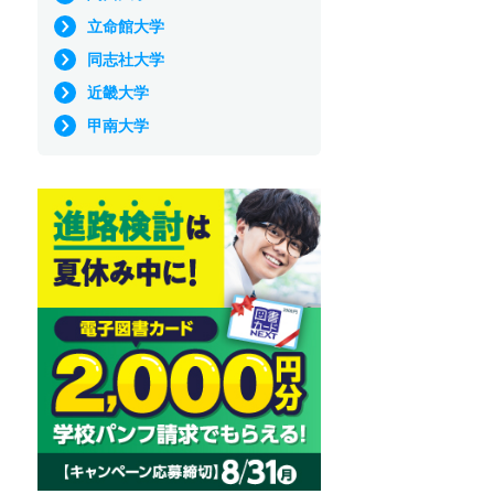
立命館大学
同志社大学
近畿大学
甲南大学