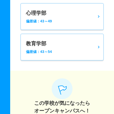
心理学部
偏差値：43～49
教育学部
偏差値：43～54
この学校が気になったら
オープンキャンパスへ！