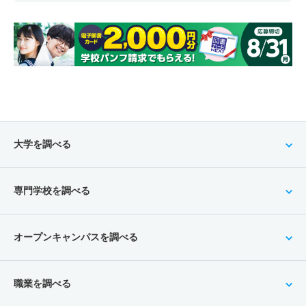
大学を調べる
専門学校を調べる
オープンキャンパスを調べる
職業を調べる