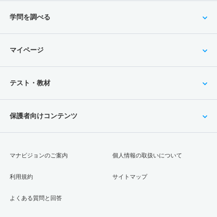
学問を調べる
マイページ
テスト・教材
保護者向けコンテンツ
マナビジョンのご案内
個人情報の取扱いについて
利用規約
サイトマップ
よくある質問と回答