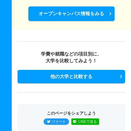
オープンキャンパス情報をみる
学費や就職などの項目別に、
大学を比較してみよう！
他の大学と比較する
このページをシェアしよう
ツイート
LINEで送る