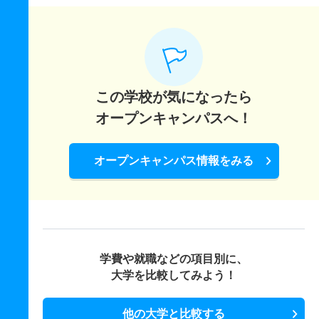
この学校が気になったら
オープンキャンパスへ！
オープンキャンパス情報をみる
学費や就職などの項目別に、
大学を比較してみよう！
他の大学と比較する