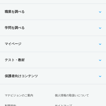
職業を調べる
学問を調べる
マイページ
テスト・教材
保護者向けコンテンツ
マナビジョンのご案内
個人情報の取扱いについて
利用規約
サイトマップ