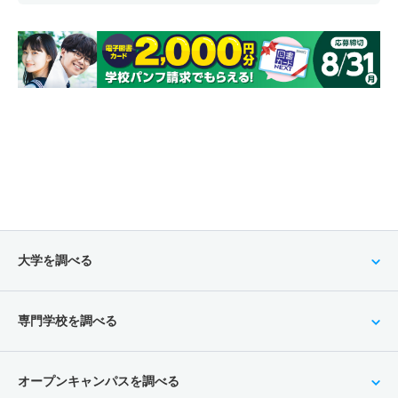
大学を調べる
専門学校を調べる
オープンキャンパスを調べる