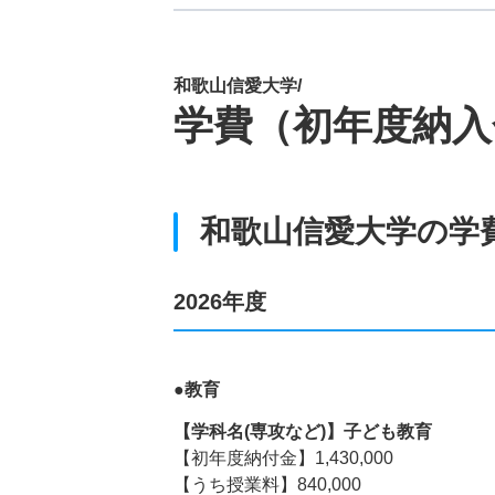
和歌山信愛大学/
学費（初年度納入
和歌山信愛大学の学
2026年度
●教育
【学科名(専攻など)】子ども教育
【初年度納付金】1,430,000
【うち授業料】840,000