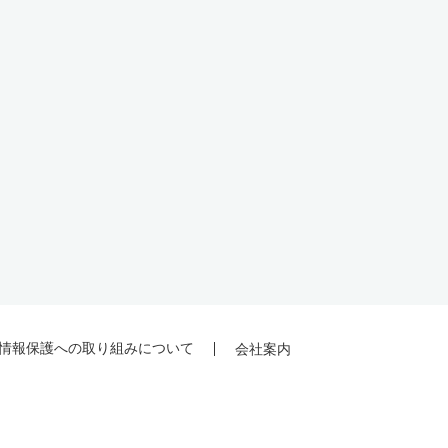
情報保護への取り組みについて
会社案内