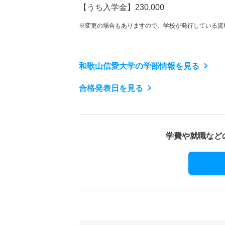
【うち入学金】230,000
※変更の場合もありますので、学校が発行している資
和歌山信愛大学の学部情報を見る
合格発表日を見る
学費や就職など