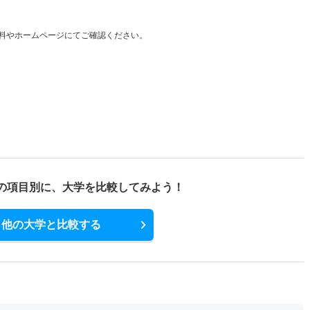
料やホームページにてご確認ください。
の項目別に、
大学を比較してみよう！
他の大学と比較する