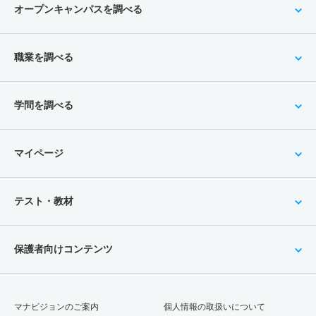
オープンキャンパスを調べる
職業を調べる
学問を調べる
マイページ
テスト・教材
保護者向けコンテンツ
マナビジョンのご案内
個人情報の取扱いについて