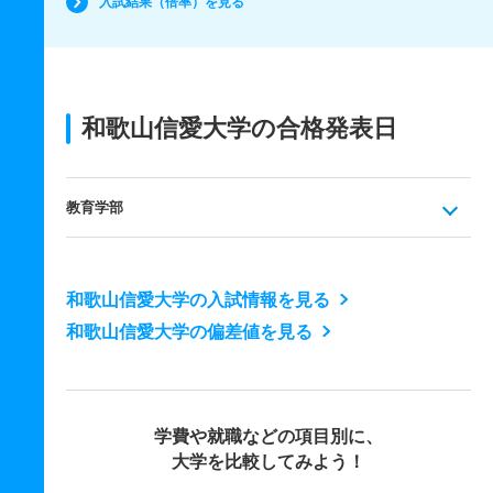
入試結果（倍率）を見る
和歌山信愛大学の合格発表日
教育学部
和歌山信愛大学の入試情報を見る
和歌山信愛大学の偏差値を見る
学費や就職などの項目別に、
大学を比較してみよう！