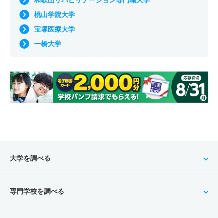
和歌山リハビリテーション専門職大学
桃山学院大学
宝塚医療大学
一橋大学
大学を調べる
専門学校を調べる