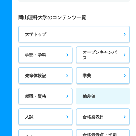
岡山理科大学のコンテンツ一覧
大学トップ
オープンキャンパ
学部・学科
ス
先輩体験記
学費
就職・資格
偏差値
入試
合格発表日
合格最低点・平均