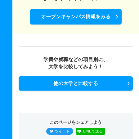
オープンキャンパス情報をみる
学費や就職などの項目別に、
大学を比較してみよう！
他の大学と比較する
このページをシェアしよう
ツイート
LINEで送る