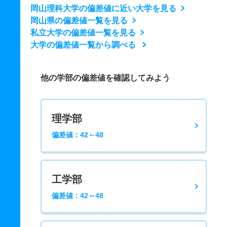
岡山理科大学の偏差値に近い大学を見る
岡山県の偏差値一覧を見る
私立大学の偏差値一覧を見る
大学の偏差値一覧から調べる
他の学部の偏差値を確認してみよう
理学部
偏差値：42～48
工学部
偏差値：42～48