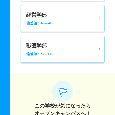
経営学部
偏差値：46～48
獣医学部
偏差値：52～68
この学校が気になったら
オープンキャンパスへ！