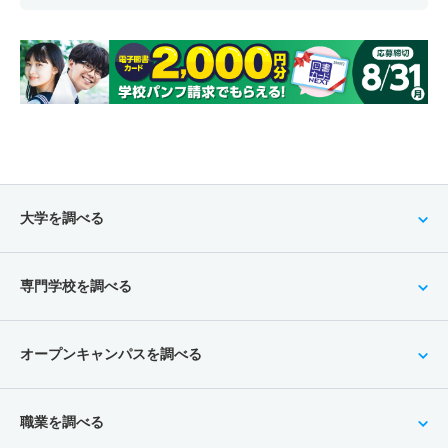
大学を調べる
専門学校を調べる
オープンキャンパスを調べる
職業を調べる