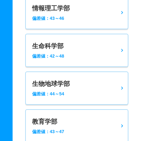
情報理工学部
偏差値：43～46
生命科学部
偏差値：42～48
生物地球学部
偏差値：44～54
教育学部
偏差値：43～47