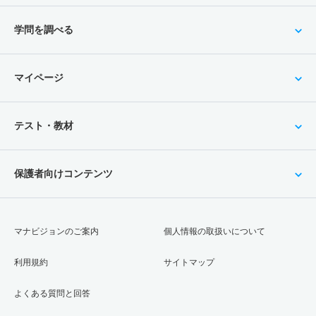
学問を調べる
マイページ
テスト・教材
保護者向けコンテンツ
マナビジョンのご案内
個人情報の取扱いについて
利用規約
サイトマップ
よくある質問と回答