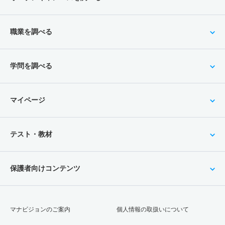
職業を調べる
学問を調べる
マイページ
テスト・教材
保護者向けコンテンツ
マナビジョンのご案内
個人情報の取扱いについて