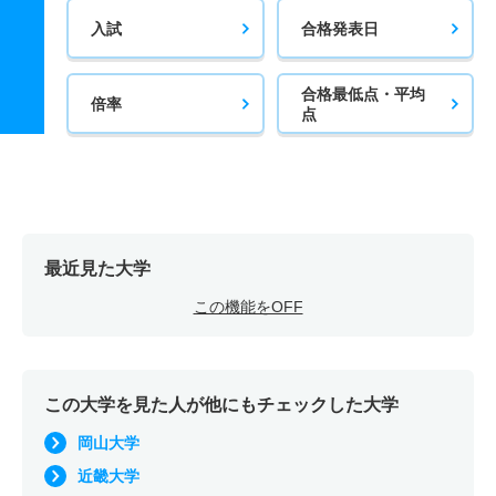
入試
合格発表日
合格最低点・平均
倍率
点
最近見た大学
この機能をOFF
この大学を見た人が他にもチェックした大学
岡山大学
近畿大学