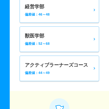
経営学部
偏差値：46～48
獣医学部
偏差値：52～68
アクティブラーナーズコース
偏差値：44～49