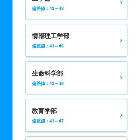
偏差値：42～48
情報理工学部
偏差値：43～46
生命科学部
偏差値：42～48
教育学部
偏差値：43～47