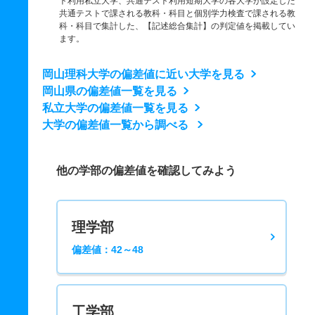
ト利用私立大学、共通テスト利用短期大学の各大学が設定した
共通テストで課される教科・科目と個別学力検査で課される教
科・科目で集計した、【記述総合集計】の判定値を掲載してい
ます。
岡山理科大学の偏差値に近い大学を見る
岡山県の偏差値一覧を見る
私立大学の偏差値一覧を見る
大学の偏差値一覧から調べる
他の学部の偏差値を確認してみよう
理学部
偏差値：42～48
工学部