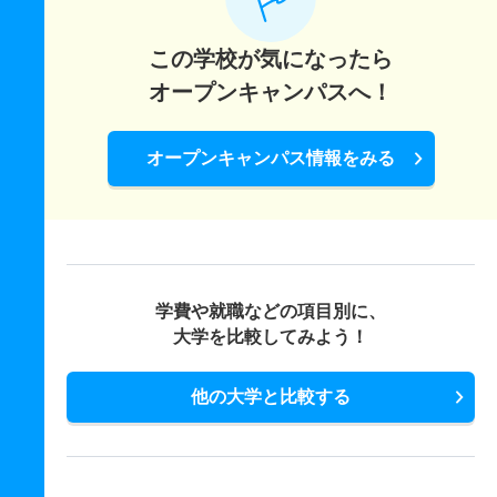
この学校が気になったら
オープンキャンパスへ！
オープンキャンパス情報をみる
学費や就職などの項目別に、
大学を比較してみよう！
他の大学と比較する