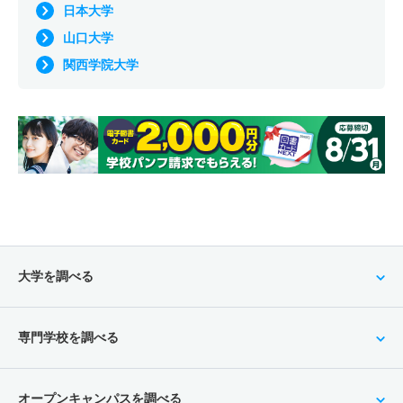
日本大学
山口大学
関西学院大学
大学を調べる
専門学校を調べる
オープンキャンパスを調べる