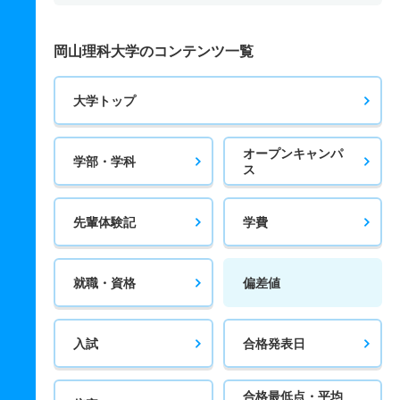
岡山理科大学のコンテンツ一覧
大学トップ
オープンキャンパ
学部・学科
ス
先輩体験記
学費
就職・資格
偏差値
入試
合格発表日
合格最低点・平均