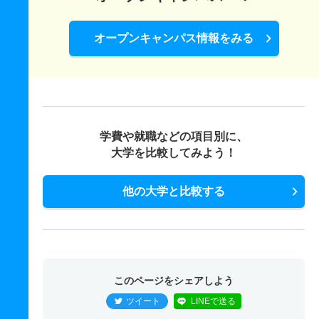
オープンキャンパス情報をみる
学費や就職などの項目別に、
大学を比較してみよう！
他の大学と比較する
このページをシェアしよう
ツイート
LINEで送る