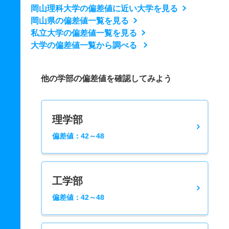
岡山理科大学の偏差値に近い大学を見る
岡山県の偏差値一覧を見る
私立大学の偏差値一覧を見る
大学の偏差値一覧から調べる
他の学部の偏差値を確認してみよう
理学部
偏差値：42～48
工学部
偏差値：42～48