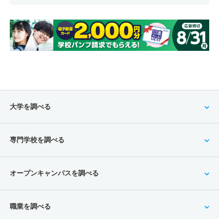
大学を調べる
専門学校を調べる
オープンキャンパスを調べる
職業を調べる