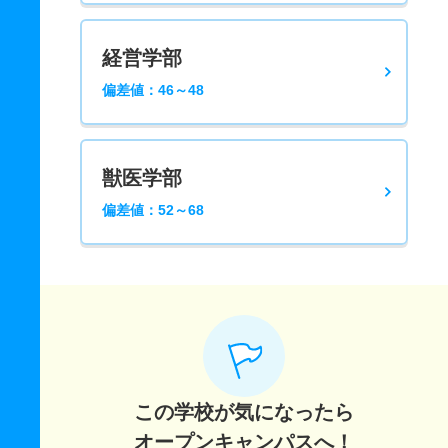
経営学部
偏差値：46～48
獣医学部
偏差値：52～68
この学校が気になったら
オープンキャンパスへ！