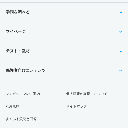
学問を調べる
マイページ
テスト・教材
保護者向けコンテンツ
マナビジョンのご案内
個人情報の取扱いについて
利用規約
サイトマップ
よくある質問と回答