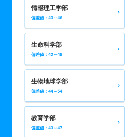
情報理工学部
偏差値：43～46
生命科学部
偏差値：42～48
生物地球学部
偏差値：44～54
教育学部
偏差値：43～47