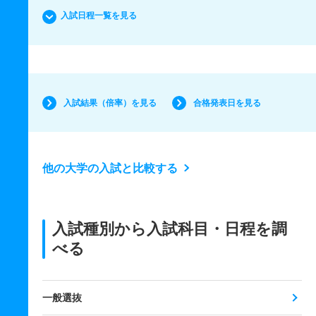
入試日程一覧を見る
入試結果（倍率）を見る
合格発表日を見る
他の大学の入試と比較する
入試種別から入試科目・日程を調
べる
一般選抜