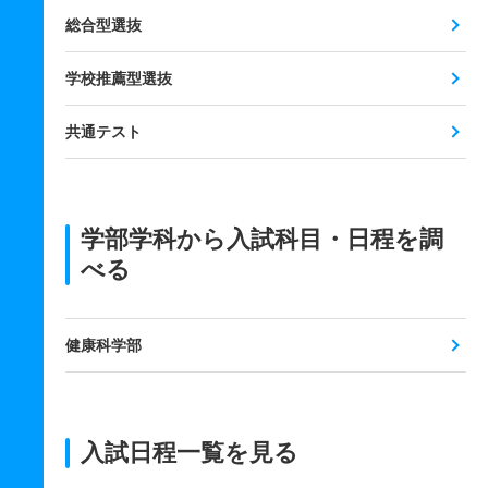
総合型選抜
学校推薦型選抜
共通テスト
学部学科から入試科目・日程を調
べる
健康科学部
入試日程一覧を見る