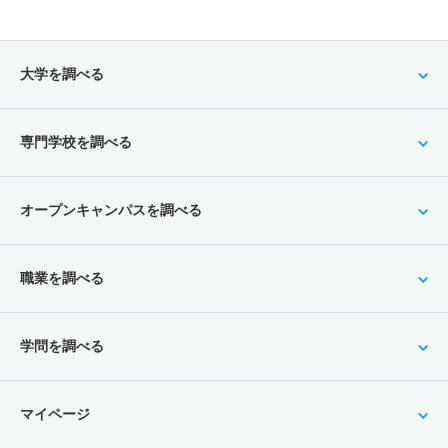
大学を調べる
専門学校を調べる
オープンキャンパスを調べる
職業を調べる
学問を調べる
マイページ