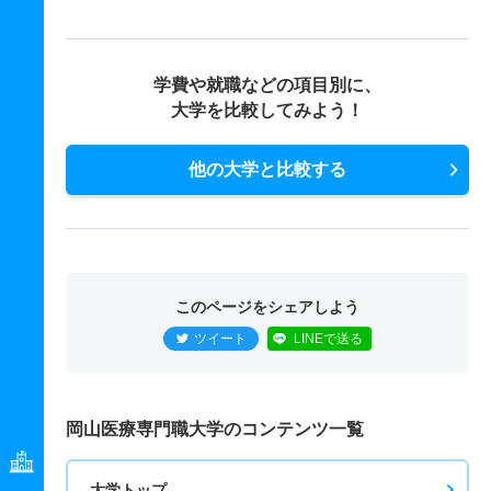
学費や就職などの項目別に、
大学を比較してみよう！
他の大学と比較する
このページをシェアしよう
ツイート
LINEで送る
岡山医療専門職大学のコンテンツ一覧
大学トップ