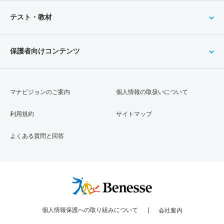
テスト・教材
保護者向けコンテンツ
マナビジョンのご案内
個人情報の取扱いについて
利用規約
サイトマップ
よくある質問と回答
個人情報保護への取り組みについて
会社案内