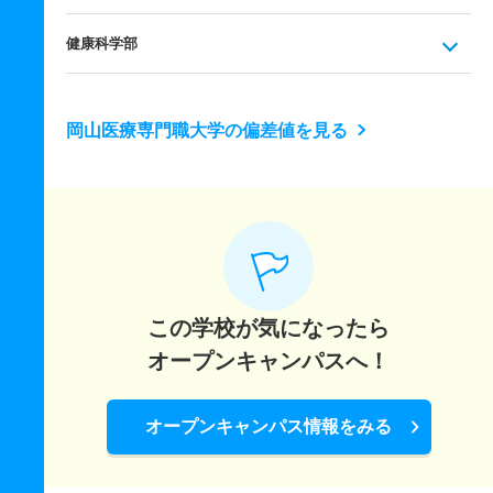
健康科学部
岡山医療専門職大学の偏差値を見る
この学校が気になったら
オープンキャンパスへ！
オープンキャンパス情報をみる