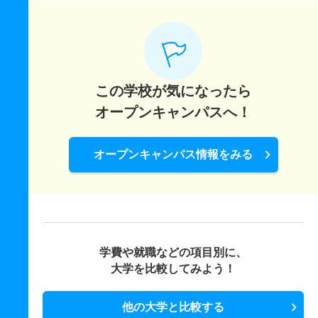
この学校が気になったら
オープンキャンパスへ！
オープンキャンパス情報をみる
学費や就職などの項目別に、
大学を比較してみよう！
他の大学と比較する