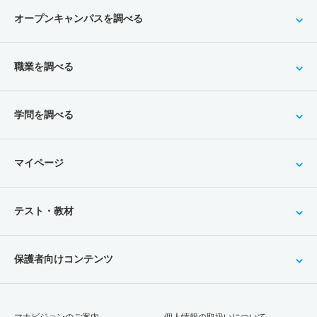
オープンキャンパスを調べる
職業を調べる
学問を調べる
マイページ
テスト・教材
保護者向けコンテンツ