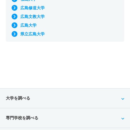
広島修道大学
広島文教大学
広島大学
県立広島大学
大学を調べる
専門学校を調べる