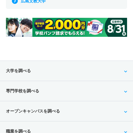
広島文教大学
大学を調べる
専門学校を調べる
オープンキャンパスを調べる
職業を調べる