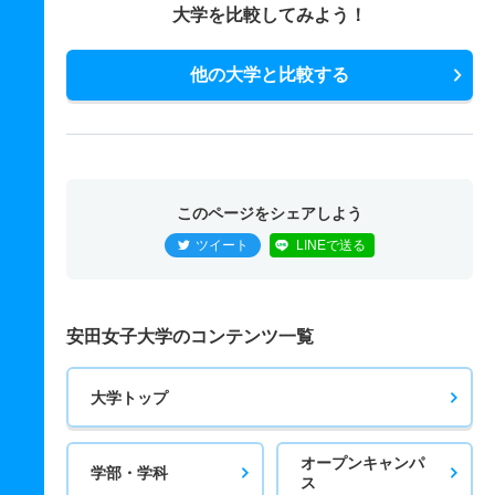
大学を比較してみよう！
他の大学と比較する
このページをシェアしよう
ツイート
LINEで送る
安田女子大学のコンテンツ一覧
大学トップ
オープンキャンパ
学部・学科
ス