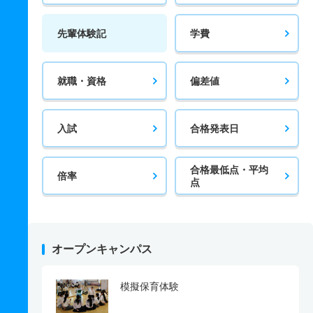
先輩体験記
学費
就職・資格
偏差値
入試
合格発表日
合格最低点・平均
倍率
点
オープンキャンパス
模擬保育体験