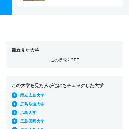
最近見た大学
この機能をOFF
この大学を見た人が他にもチェックした大学
県立広島大学
広島修道大学
広島大学
広島国際大学