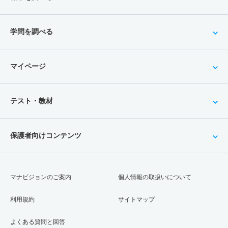
学問を調べる
マイページ
テスト・教材
保護者向けコンテンツ
マナビジョンのご案内
個人情報の取扱いについて
利用規約
サイトマップ
よくある質問と回答