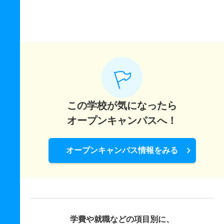
この学校が気になったら
オープンキャンパスへ！
オープンキャンパス情報をみる
学費や就職などの項目別に、