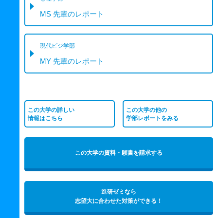
MS 先輩のレポート
現代ビジ学部
MY 先輩のレポート
この大学の詳しい
この大学の他の
情報はこちら
学部レポートをみる
この大学の資料・願書を請求する
進研ゼミなら
志望大に合わせた対策ができる！