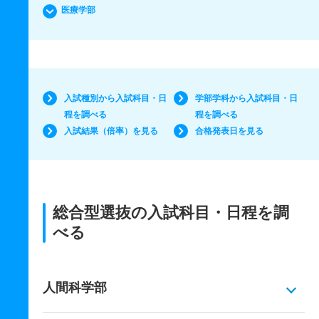
医療学部
入試種別から入試科目・日
学部学科から入試科目・日
程を調べる
程を調べる
入試結果（倍率）を見る
合格発表日を見る
総合型選抜の入試科目・日程を調
べる
人間科学部