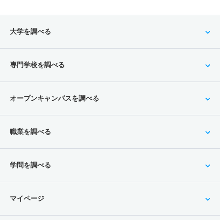
大学を調べる
専門学校を調べる
オープンキャンパスを調べる
職業を調べる
学問を調べる
マイページ