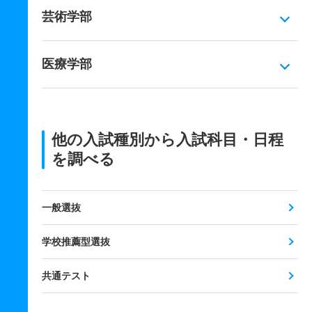
芸術学部
医療学部
他の入試種別から入試科目・日程
を調べる
一般選抜
学校推薦型選抜
共通テスト