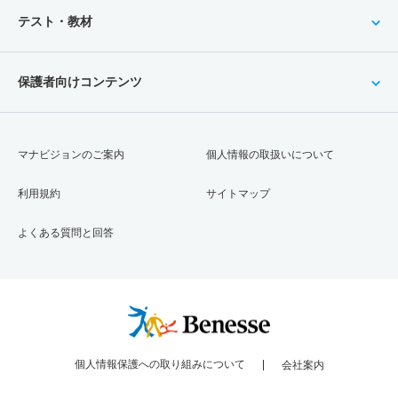
テスト・教材
保護者向けコンテンツ
マナビジョンのご案内
個人情報の取扱いについて
利用規約
サイトマップ
よくある質問と回答
個人情報保護への取り組みについて
会社案内