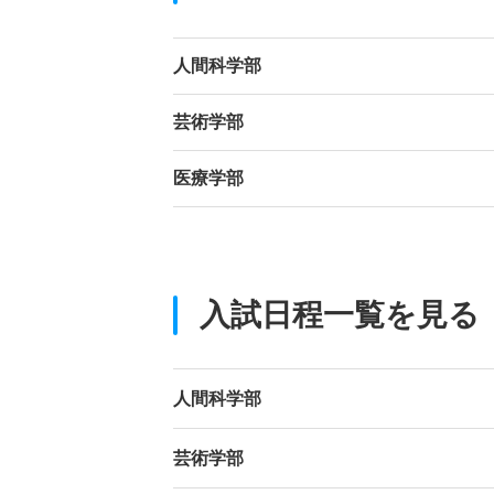
人間科学部
芸術学部
医療学部
入試日程一覧を見る
人間科学部
芸術学部