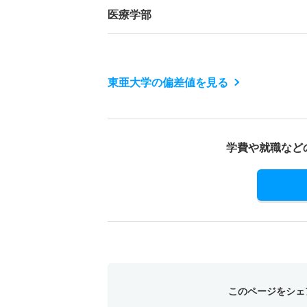
医療学部
東亜大学の偏差値を見る
学費や就職など
このページをシェ