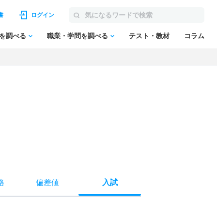
書
ログイン
を調べる
職業・学問を調べる
テスト・教材
コラム
格
偏差値
入試