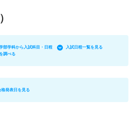
）
学部学科から入試科目・日程
入試日程一覧を見る
を調べる
合格発表日を見る