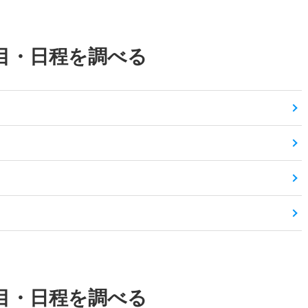
目・日程を調べる
目・日程を調べる