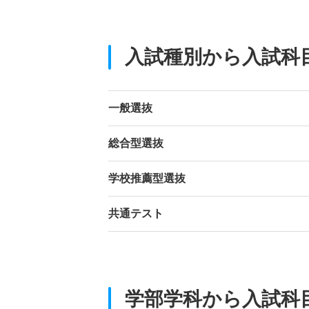
入試種別から入試科
一般選抜
総合型選抜
学校推薦型選抜
共通テスト
学部学科から入試科