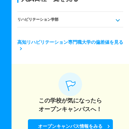
リハビリテーション学部
高知リハビリテーション専門職大学の偏差値を見る
この学校が気になったら
オープンキャンパスへ！
オープンキャンパス情報をみる