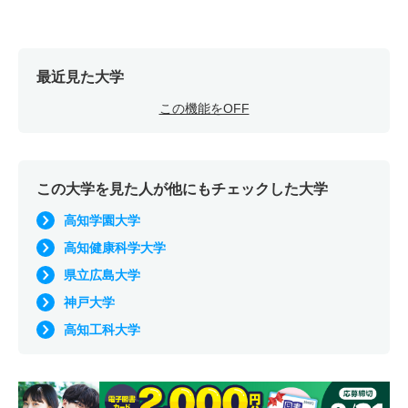
最近見た大学
この機能をOFF
この大学を見た人が他にもチェックした大学
高知学園大学
高知健康科学大学
県立広島大学
神戸大学
高知工科大学