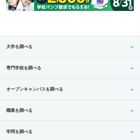
大学を調べる
専門学校を調べる
オープンキャンパスを調べる
職業を調べる
学問を調べる