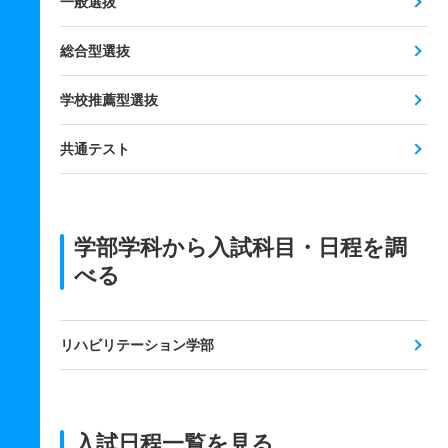
一般選抜
総合型選抜
学校推薦型選抜
共通テスト
学部学科から入試科目・日程を調
べる
リハビリテーション学部
入試日程一覧を見る