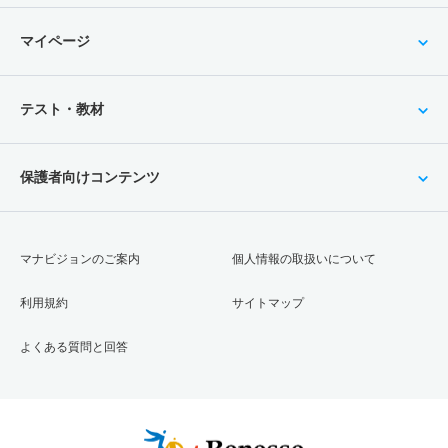
マイページ
テスト・教材
保護者向けコンテンツ
マナビジョンのご案内
個人情報の取扱いについて
利用規約
サイトマップ
よくある質問と回答