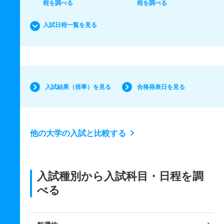
程を調べる
程を調べる
入試日程一覧を見る
入試結果（倍率）を見る
合格発表日を見る
他の大学の入試と比較する
入試種別から入試科目・日程を調
べる