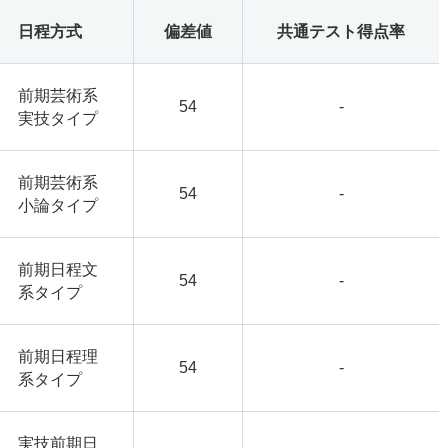
日程方式
偏差値
共通テスト得点率
前期芸術系
54
-
実技タイプ
前期芸術系
54
-
小論タイプ
前期日程文
54
-
系タイプ
前期日程理
54
-
系タイプ
実技前期日