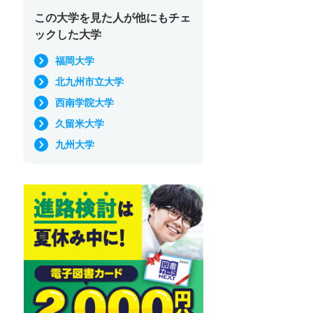
この大学を見た人が他にもチェ
ックした大学
福岡大学
北九州市立大学
西南学院大学
久留米大学
九州大学