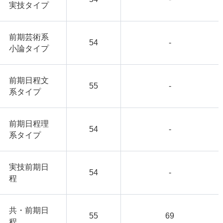
実技タイプ
前期芸術系
54
-
小論タイプ
前期日程文
55
-
系タイプ
前期日程理
54
-
系タイプ
実技前期日
54
-
程
共・前期日
55
69
程