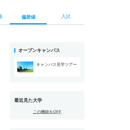
格
入試
偏差値
オープンキャンパス
キャンパス見学ツアー
最近見た大学
この機能をOFF