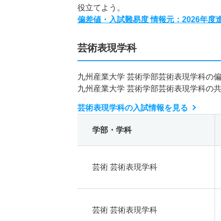
役立てよう。
偏差値・入試難易度 情報元：2026年
芸術表現学科
九州産業大学 芸術学部芸術表現学科の
九州産業大学 芸術学部芸術表現学科の
芸術表現学科の入試情報を見る
学部・学科
芸術 芸術表現学科
芸術 芸術表現学科