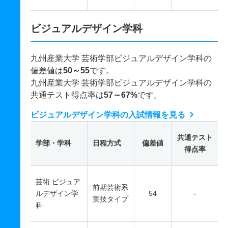
ビジュアルデザイン学科
九州産業大学 芸術学部ビジュアルデザイン学科の
偏差値は
50～55
です。
九州産業大学 芸術学部ビジュアルデザイン学科の
共通テスト得点率は
57～67%
です。
ビジュアルデザイン学科の入試情報を見る
共通テスト
学部・学科
日程方式
偏差値
得点率
芸術 ビジュア
前期芸術系
ルデザイン学
54
-
実技タイプ
科