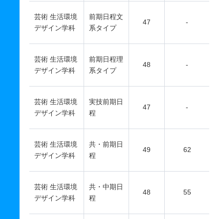
芸術 生活環境
前期日程文
47
-
デザイン学科
系タイプ
芸術 生活環境
前期日程理
48
-
デザイン学科
系タイプ
芸術 生活環境
実技前期日
47
-
デザイン学科
程
芸術 生活環境
共・前期日
49
62
デザイン学科
程
芸術 生活環境
共・中期日
48
55
デザイン学科
程