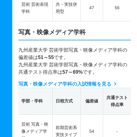
芸術 芸術表現
共・実技併
47
56
学科
用型
写真・映像メディア学科
九州産業大学 芸術学部写真・映像メディア学科の
偏差値は
51～55
です。
九州産業大学 芸術学部写真・映像メディア学科の
共通テスト得点率は
57～69%
です。
写真・映像メディア学科の入試情報を見る
共通テスト
学部・学科
日程方式
偏差値
得点率
芸術 写真・映
前期芸術系
像メディア学
54
-
実技タイプ