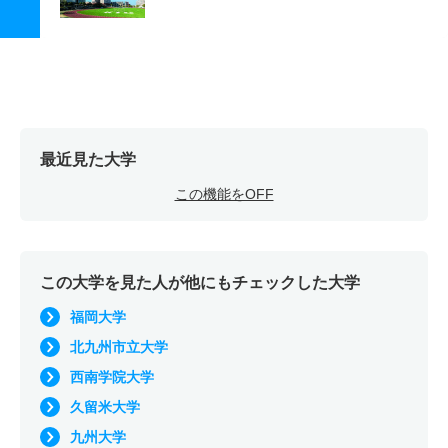
最近見た大学
この機能をOFF
この大学を見た人が他にもチェックした大学
福岡大学
北九州市立大学
西南学院大学
久留米大学
九州大学