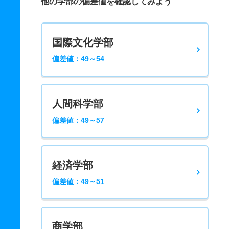
他の学部の偏差値を確認してみよう
国際文化学部
偏差値：49～54
人間科学部
偏差値：49～57
経済学部
偏差値：49～51
商学部