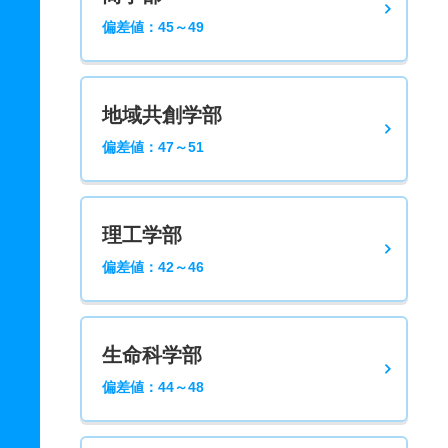
偏差値：45～49
地域共創学部
偏差値：47～51
理工学部
偏差値：42～46
生命科学部
偏差値：44～48