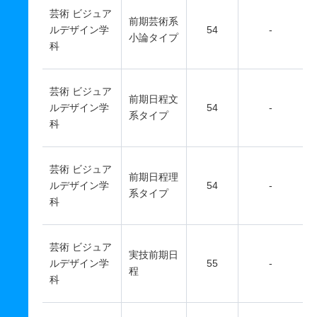
芸術 ビジュア
前期芸術系
ルデザイン学
54
-
小論タイプ
科
芸術 ビジュア
前期日程文
ルデザイン学
54
-
系タイプ
科
芸術 ビジュア
前期日程理
ルデザイン学
54
-
系タイプ
科
芸術 ビジュア
実技前期日
ルデザイン学
55
-
程
科