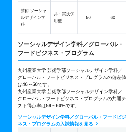
芸術 ソーシャ
共・実技併
ルデザイン学
50
60
用型
科
ソーシャルデザイン学科／グローバル・
フードビジネス・プログラム
九州産業大学 芸術学部ソーシャルデザイン学科／
グローバル・フードビジネス・プログラムの偏差値
は
46～50
です。
九州産業大学 芸術学部ソーシャルデザイン学科／
グローバル・フードビジネス・プログラムの共通テ
スト得点率は
59～60%
です。
ソーシャルデザイン学科／グローバル・フードビジ
ネス・プログラムの入試情報を見る