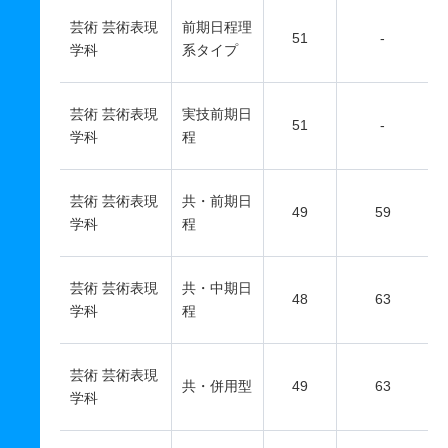
芸術 芸術表現
前期日程理
51
-
学科
系タイプ
芸術 芸術表現
実技前期日
51
-
学科
程
芸術 芸術表現
共・前期日
49
59
学科
程
芸術 芸術表現
共・中期日
48
63
学科
程
芸術 芸術表現
共・併用型
49
63
学科