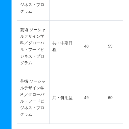
ジネス・プロ
グラム
芸術 ソーシャ
ルデザイン学
科／グローバ
共・中期日
48
59
ル・フードビ
程
ジネス・プロ
グラム
芸術 ソーシャ
ルデザイン学
科／グローバ
共・併用型
49
60
ル・フードビ
ジネス・プロ
グラム