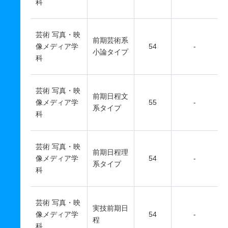
科
芸術 写真・映
前期芸術系
像メディア学
54
-
小論タイプ
科
芸術 写真・映
前期日程文
像メディア学
55
-
系タイプ
科
芸術 写真・映
前期日程理
像メディア学
54
-
系タイプ
科
芸術 写真・映
実技前期日
像メディア学
54
-
程
科