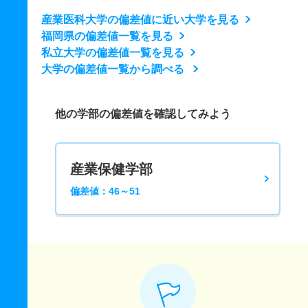
産業医科大学の偏差値に近い大学を見る
福岡県の偏差値一覧を見る
私立大学の偏差値一覧を見る
大学の偏差値一覧から調べる
他の学部の偏差値を確認してみよう
産業保健学部
偏差値：46～51