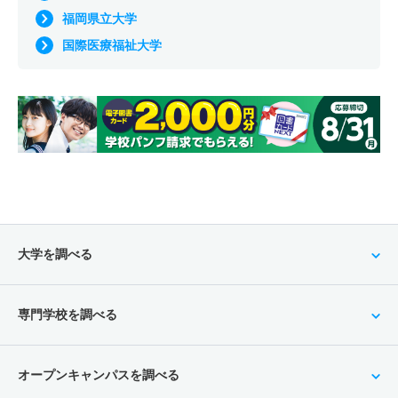
福岡県立大学
国際医療福祉大学
大学を調べる
専門学校を調べる
オープンキャンパスを調べる