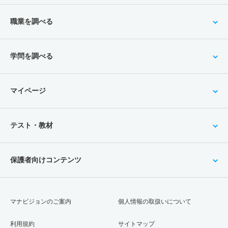
職業を調べる
学問を調べる
マイページ
テスト・教材
保護者向けコンテンツ
マナビジョンのご案内
個人情報の取扱いについて
利用規約
サイトマップ