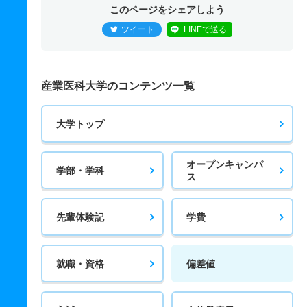
このページをシェアしよう
ツイート
LINEで送る
産業医科大学のコンテンツ一覧
大学トップ
オープンキャンパ
学部・学科
ス
先輩体験記
学費
就職・資格
偏差値