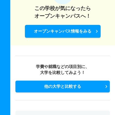
この学校が気になったら
オープンキャンパスへ！
オープンキャンパス情報をみる
学費や就職などの項目別に、
大学を比較してみよう！
他の大学と比較する